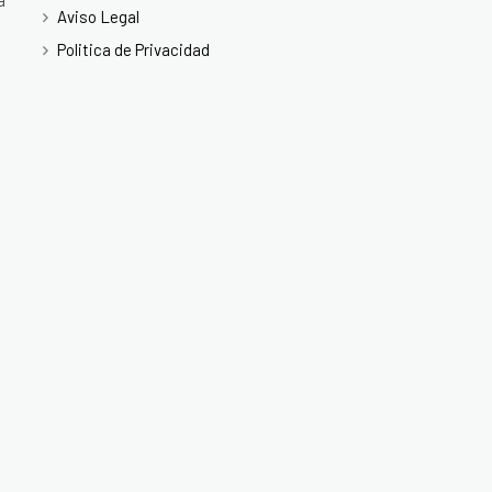
a
Aviso Legal
Politica de Privacidad