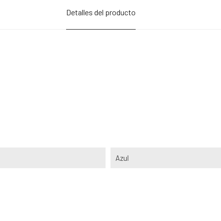
Detalles del producto
Azul