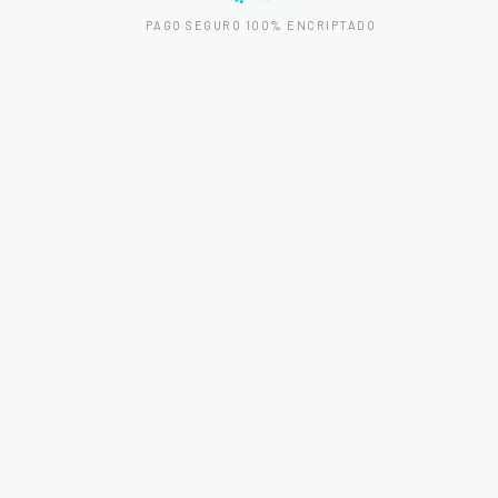
PAGO SEGURO 100% ENCRIPTADO