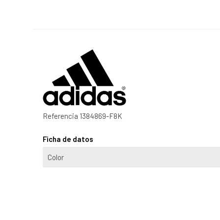
Referencia
1384869-F8K
Ficha de datos
Color