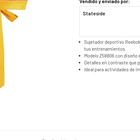
Vendido y enviado por:
Stateside
Sujetador deportivo Reebok
tus entrenamientos.
Modelo Z58806 con diseño e
Detalles en contraste que 
Ideal para actividades de 