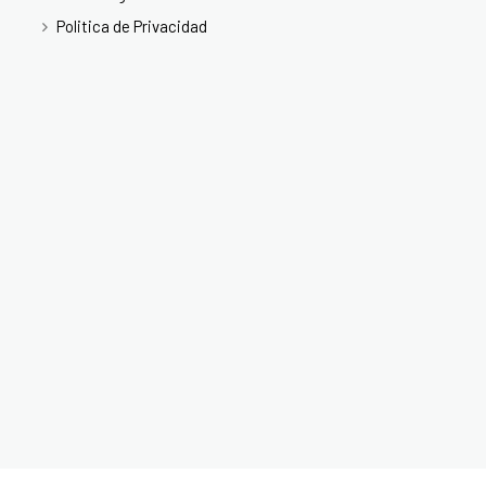
Politica de Privacidad