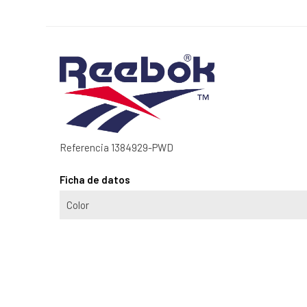
Referencia
1384929-PWD
Ficha de datos
Color