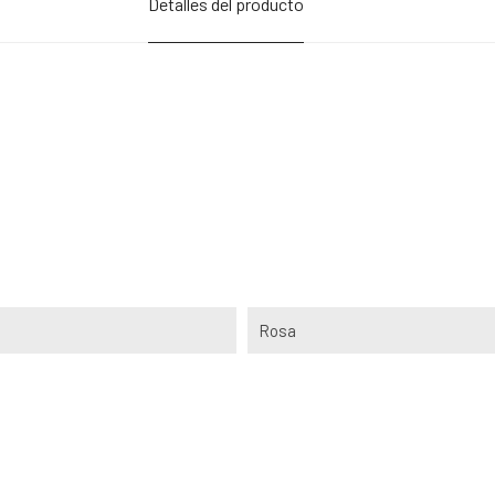
Detalles del producto
Rosa