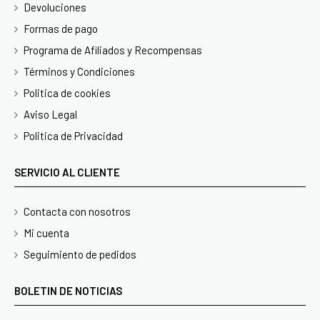
Devoluciones
Formas de pago
Programa de Afiliados y Recompensas
Términos y Condiciones
Politica de cookies
Aviso Legal
Politica de Privacidad
SERVICIO AL CLIENTE
Contacta con nosotros
Mi cuenta
Seguimiento de pedidos
BOLETIN DE NOTICIAS