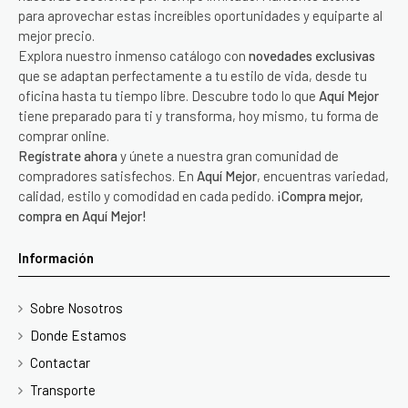
para aprovechar estas increíbles oportunidades y equiparte al
mejor precio.
Explora nuestro inmenso catálogo con
novedades exclusivas
que se adaptan perfectamente a tu estilo de vida, desde tu
oficina hasta tu tiempo libre. Descubre todo lo que
Aquí Mejor
tiene preparado para ti y transforma, hoy mismo, tu forma de
comprar online.
Regístrate ahora
y únete a nuestra gran comunidad de
compradores satisfechos. En
Aquí Mejor
, encuentras variedad,
calidad, estilo y comodidad en cada pedido.
¡Compra mejor,
compra en Aquí Mejor!
Información
Sobre Nosotros
Donde Estamos
Contactar
Transporte