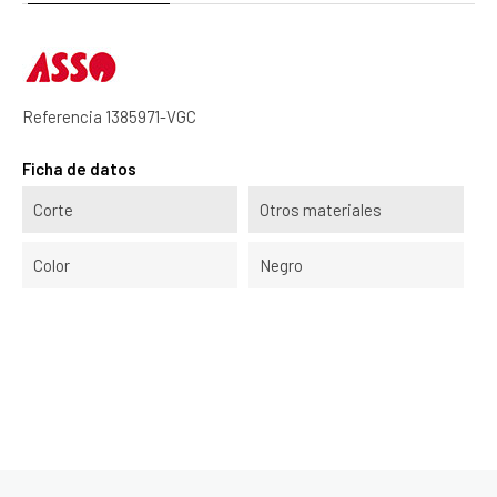
Referencia
1385971-VGC
Ficha de datos
Corte
Otros materiales
Color
Negro