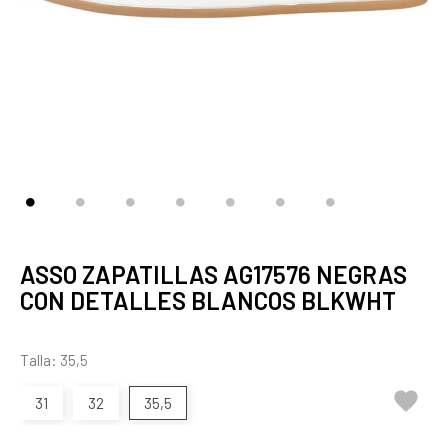
ASSO ZAPATILLAS AG17576 NEGRAS
CON DETALLES BLANCOS BLKWHT
Talla: 35,5

31
32
35,5