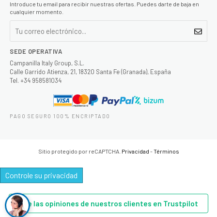
Introduce tu email para recibir nuestras ofertas. Puedes darte de baja en
cualquier momento.
SEDE OPERATIVA
Campanilla Italy Group, S.L.
Calle Garrido Atienza, 21, 18320 Santa Fe (Granada), España
Tel. +34 958581034
PAGO SEGURO 100% ENCRIPTADO
Sitio protegido por reCAPTCHA.
Privacidad
-
Términos
Controle su privacidad
Lee las opiniones de nuestros clientes en Trustpilot