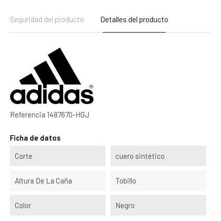
Seguridad del producto
Detalles del producto
Referencia
1487670-HGJ
Ficha de datos
Corte
cuero sintético
Altura De La Caña
Tobillo
Color
Negro