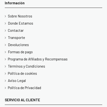
Información
Sobre Nosotros
Donde Estamos
Contactar
Transporte
Devoluciones
Formas de pago
Programa de Afiliados y Recompensas
Términos y Condiciones
Politica de cookies
Aviso Legal
Politica de Privacidad
SERVICIO AL CLIENTE