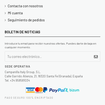
Contacta con nosotros
Mi cuenta
Seguimiento de pedidos
BOLETIN DE NOTICIAS
Introduce tu email para recibir nuestras ofertas. Puedes darte de baja en
cualquier momento.
SEDE OPERATIVA
Campanilla Italy Group, S.L.
Calle Garrido Atienza, 21, 18320 Santa Fe (Granada), España
Tel. +34 958581034
PAGO SEGURO 100% ENCRIPTADO