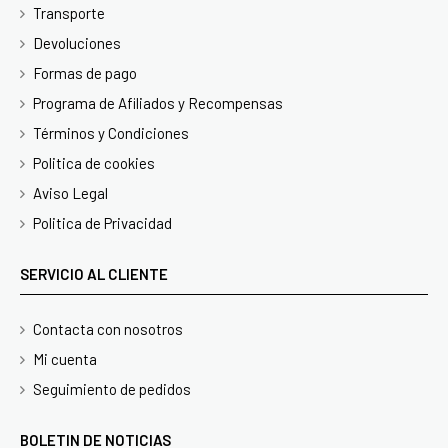
Transporte
Devoluciones
Formas de pago
Programa de Afiliados y Recompensas
Términos y Condiciones
Politica de cookies
Aviso Legal
Politica de Privacidad
SERVICIO AL CLIENTE
Contacta con nosotros
Mi cuenta
Seguimiento de pedidos
BOLETIN DE NOTICIAS