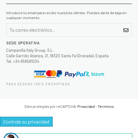
Introduce tu email para recibir nuestras ofertas. Puedes darte de baja en
cualquier momento.
SEDE OPERATIVA
Campanilla Italy Group, S.L.
Calle Garrido Atienza, 21, 18320 Santa Fe (Granada), España
Tel. +34 958581034
PAGO SEGURO 100% ENCRIPTADO
Sitio protegido por reCAPTCHA.
Privacidad
-
Términos
Controle su privacidad