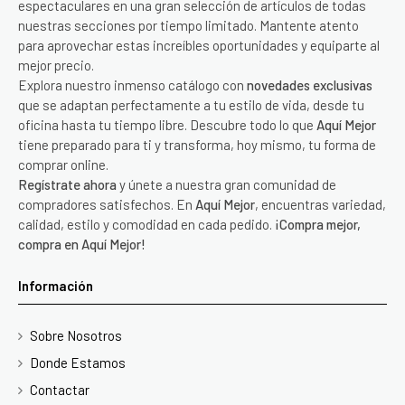
espectaculares en una gran selección de artículos de todas
nuestras secciones por tiempo limitado. Mantente atento
para aprovechar estas increíbles oportunidades y equiparte al
mejor precio.
Explora nuestro inmenso catálogo con
novedades exclusivas
que se adaptan perfectamente a tu estilo de vida, desde tu
oficina hasta tu tiempo libre. Descubre todo lo que
Aquí Mejor
tiene preparado para ti y transforma, hoy mismo, tu forma de
comprar online.
Regístrate ahora
y únete a nuestra gran comunidad de
compradores satisfechos. En
Aquí Mejor
, encuentras variedad,
calidad, estilo y comodidad en cada pedido.
¡Compra mejor,
compra en Aquí Mejor!
Información
Sobre Nosotros
Donde Estamos
Contactar