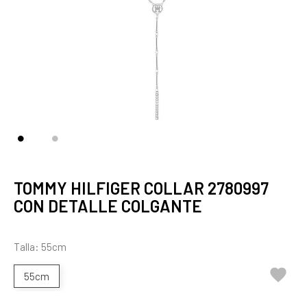
TOMMY HILFIGER COLLAR 2780997
CON DETALLE COLGANTE
Talla: 55cm

55cm