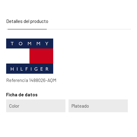
Detalles del producto
Referencia
1488026-AQM
Ficha de datos
Color
Plateado