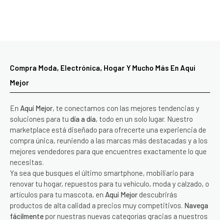
Compra Moda, Electrónica, Hogar Y Mucho Más En Aquí
Mejor
En
Aquí Mejor
, te conectamos con las mejores tendencias y
soluciones para tu
día a día
, todo en un solo lugar. Nuestro
marketplace está diseñado para ofrecerte una experiencia de
compra única, reuniendo a las marcas más destacadas y a los
mejores vendedores para que encuentres exactamente lo que
necesitas.
Ya sea que busques el último smartphone, mobiliario para
renovar tu hogar, repuestos para tu vehículo, moda y calzado, o
artículos para tu mascota, en
Aquí Mejor
descubrirás
productos de alta calidad a precios muy competitivos.
Navega
fácilmente
por nuestras nuevas categorías gracias a nuestros