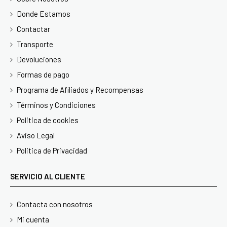
Donde Estamos
Contactar
Transporte
Devoluciones
Formas de pago
Programa de Afiliados y Recompensas
Términos y Condiciones
Politica de cookies
Aviso Legal
Politica de Privacidad
SERVICIO AL CLIENTE
Contacta con nosotros
Mi cuenta