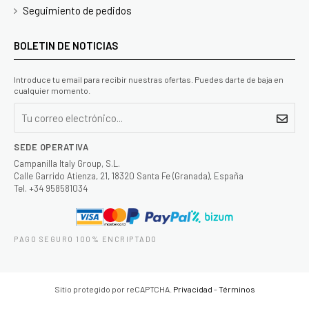
Seguimiento de pedidos
BOLETIN DE NOTICIAS
Introduce tu email para recibir nuestras ofertas. Puedes darte de baja en
cualquier momento.
SEDE OPERATIVA
Campanilla Italy Group, S.L.
Calle Garrido Atienza, 21, 18320 Santa Fe (Granada), España
Tel. +34 958581034
PAGO SEGURO 100% ENCRIPTADO
Sitio protegido por reCAPTCHA.
Privacidad
-
Términos