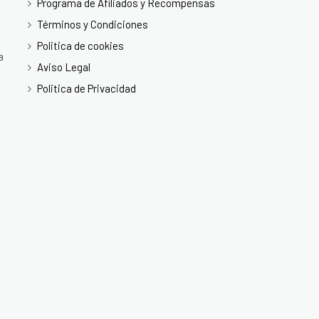
Programa de Afiliados y Recompensas
Términos y Condiciones
Politica de cookies
a
Aviso Legal
Politica de Privacidad