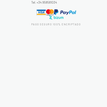
Tel. +34 958581034
PAGO SEGURO 100% ENCRIPTADO