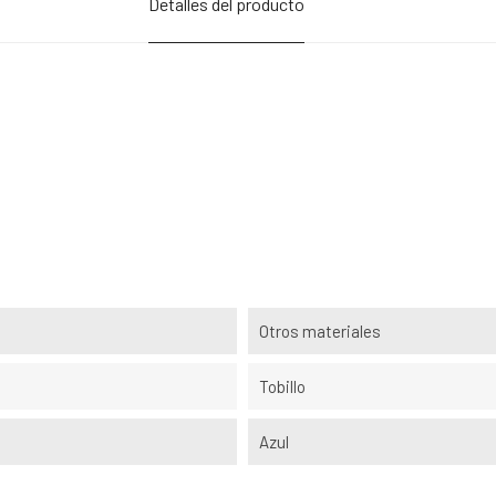
Detalles del producto
Otros materiales
Tobillo
Azul