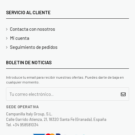
SERVICIO AL CLIENTE
Contacta con nosotros
Mi cuenta
Seguimiento de pedidos
BOLETIN DE NOTICIAS
Introduce tu email para recibir nuestras ofertas. Puedes darte de baja en
cualquier momento.
SEDE OPERATIVA
Campanilla Italy Group, S.L.
Calle Garrido Atienza, 21, 18320 Santa Fe (Granada), España
Tel. +34 958581034