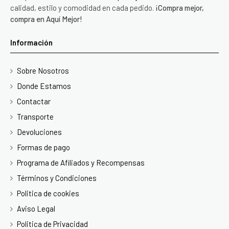
calidad, estilo y comodidad en cada pedido.
¡Compra mejor,
compra en Aquí Mejor!
Información
Sobre Nosotros
Donde Estamos
Contactar
Transporte
Devoluciones
Formas de pago
Programa de Afiliados y Recompensas
Términos y Condiciones
Politica de cookies
Aviso Legal
Politica de Privacidad