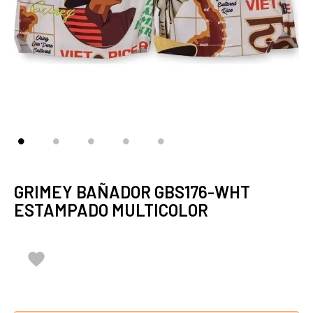
GRIMEY BAÑADOR GBS176-WHT
ESTAMPADO MULTICOLOR
