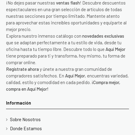
¡No dejes pasar nuestras
ventas flash
! Descubre descuentos
espectaculares en una gran selección de artículos de todas
nuestras secciones por tiempo limitado. Mantente atento
para aprovechar estas increíbles oportunidades y equiparte al
mejor precio.
Explora nuestro inmenso catálogo con
novedades exclusivas
que se adaptan perfectamente a tu estilo de vida, desde tu
oficina hasta tu tiempo libre. Descubre todo lo que
Aquí Mejor
tiene preparado para ti y transforma, hoy mismo, tu forma de
comprar online.
Regístrate ahora
y únete a nuestra gran comunidad de
compradores satisfechos. En
Aquí Mejor
, encuentras variedad,
calidad, estilo y comodidad en cada pedido.
¡Compra mejor,
compra en Aquí Mejor!
Información
Sobre Nosotros
Donde Estamos