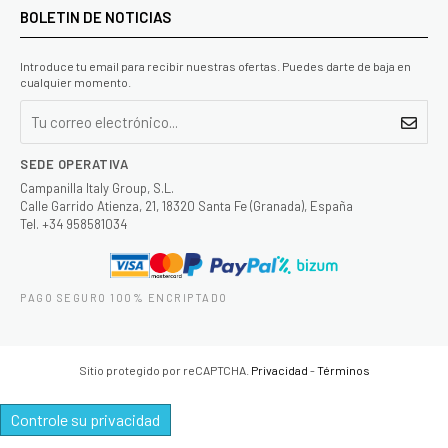
BOLETIN DE NOTICIAS
Introduce tu email para recibir nuestras ofertas. Puedes darte de baja en
cualquier momento.
SEDE OPERATIVA
Campanilla Italy Group, S.L.
Calle Garrido Atienza, 21, 18320 Santa Fe (Granada), España
Tel. +34 958581034
PAGO SEGURO 100% ENCRIPTADO
Sitio protegido por reCAPTCHA.
Privacidad
-
Términos
Controle su privacidad