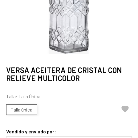
VERSA ACEITERA DE CRISTAL CON
RELIEVE MULTICOLOR
Talla: Talla Única

Talla única
Vendido y enviado por: