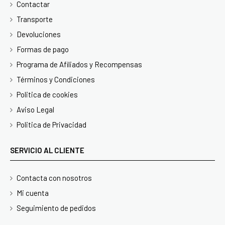
Contactar
Transporte
Devoluciones
Formas de pago
Programa de Afiliados y Recompensas
Términos y Condiciones
Politica de cookies
Aviso Legal
Politica de Privacidad
SERVICIO AL CLIENTE
Contacta con nosotros
Mi cuenta
Seguimiento de pedidos