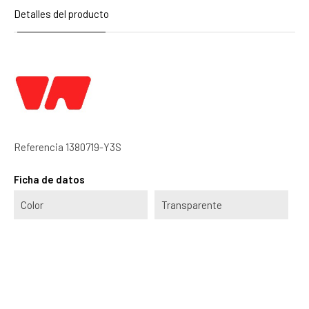
Detalles del producto
Referencia
1380719-Y3S
Ficha de datos
Color
Transparente