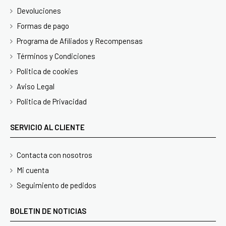
Devoluciones
Formas de pago
Programa de Afiliados y Recompensas
Términos y Condiciones
Politica de cookies
Aviso Legal
Politica de Privacidad
SERVICIO AL CLIENTE
Contacta con nosotros
Mi cuenta
Seguimiento de pedidos
BOLETIN DE NOTICIAS