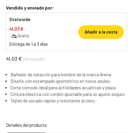
Vendido y enviado por:
Stateside
41,03 €
Añadir a la cesta
Gratis
Entrega de 1 a 3 días
41,03 €
(IVA incluido)
Bañador de natación para hombre de la marca Arena.
Diseño con estampado geométrico en tonos azules.
Corte cómodo ideal para actividades acuáticas y playa.
Cintura elástica con cordón ajustable para un ajuste seguro.
Tejido de secado rápido y resistente al cloro.
Detalles del producto