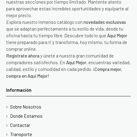
nuestras secciones por tiempo limitado. Mantente atento
para aprovechar estas increíbles oportunidades y equiparte al
mejor precio.
Explora nuestro inmenso catálogo con
novedades exclusivas
que se adaptan perfectamente a tu estilo de vida, desde tu
oficina hasta tu tiempo libre. Descubre todo lo que
Aquí Mejor
tiene preparado para ti y transforma, hoy mismo, tu forma de
comprar online.
Regístrate ahora
y únete a nuestra gran comunidad de
compradores satisfechos. En
Aquí Mejor
, encuentras variedad,
calidad, estilo y comodidad en cada pedido.
¡Compra mejor,
compra en Aquí Mejor!
Información
Sobre Nosotros
Donde Estamos
Contactar
Transporte