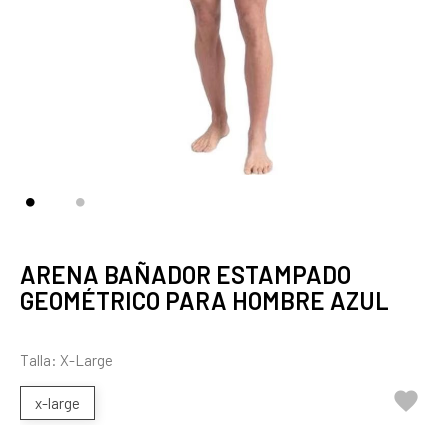
ARENA BAÑADOR ESTAMPADO
GEOMÉTRICO PARA HOMBRE AZUL
Talla: X-Large

x-large