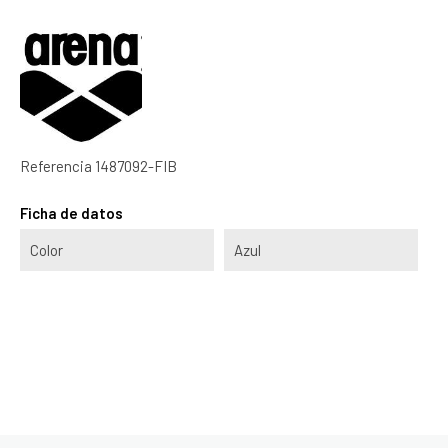
Referencia
1487092-FIB
Ficha de datos
Color
Azul