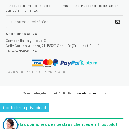
Introduce tu email para recibir nuestras ofertas. Puedes darte de baja en
cualquier momento.
SEDE OPERATIVA
Campanilla Italy Group, S.L.
Calle Garrido Atienza, 21, 18320 Santa Fe (Granada), España
Tel. +34 958581034
PAGO SEGURO 100% ENCRIPTADO
Sitio protegido por reCAPTCHA.
Privacidad
-
Términos
Controle su privacidad
Lee las opiniones de nuestros clientes en Trustpilot