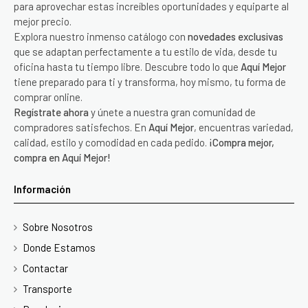
para aprovechar estas increíbles oportunidades y equiparte al
mejor precio.
Explora nuestro inmenso catálogo con
novedades exclusivas
que se adaptan perfectamente a tu estilo de vida, desde tu
oficina hasta tu tiempo libre. Descubre todo lo que
Aquí Mejor
tiene preparado para ti y transforma, hoy mismo, tu forma de
comprar online.
Regístrate ahora
y únete a nuestra gran comunidad de
compradores satisfechos. En
Aquí Mejor
, encuentras variedad,
calidad, estilo y comodidad en cada pedido.
¡Compra mejor,
compra en Aquí Mejor!
Información
Sobre Nosotros
Donde Estamos
Contactar
Transporte