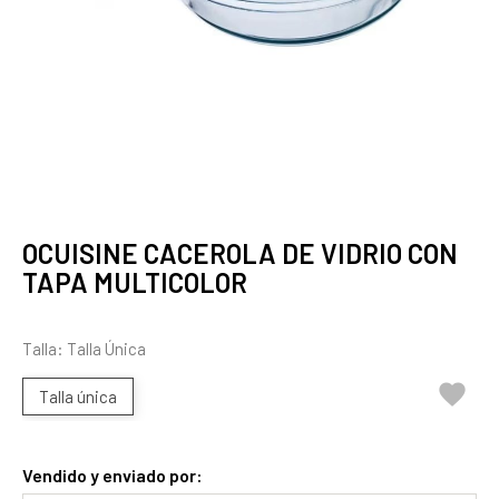
OCUISINE CACEROLA DE VIDRIO CON
TAPA MULTICOLOR
Talla: Talla Única

Talla única
Vendido y enviado por: