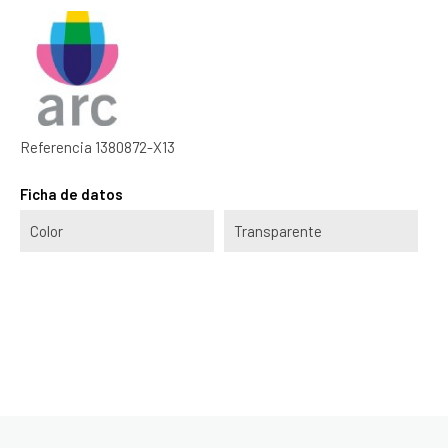
Referencia
1380872-X13
Ficha de datos
Color
Transparente