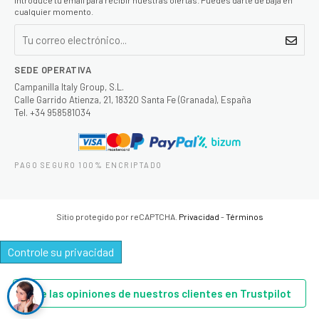
cualquier momento.
SEDE OPERATIVA
Campanilla Italy Group, S.L.
Calle Garrido Atienza, 21, 18320 Santa Fe (Granada), España
Tel. +34 958581034
PAGO SEGURO 100% ENCRIPTADO
Sitio protegido por reCAPTCHA.
Privacidad
-
Términos
Controle su privacidad
Lee las opiniones de nuestros clientes en Trustpilot