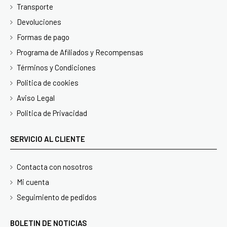
Transporte
Devoluciones
Formas de pago
Programa de Afiliados y Recompensas
Términos y Condiciones
Politica de cookies
Aviso Legal
Politica de Privacidad
SERVICIO AL CLIENTE
Contacta con nosotros
Mi cuenta
Seguimiento de pedidos
BOLETIN DE NOTICIAS