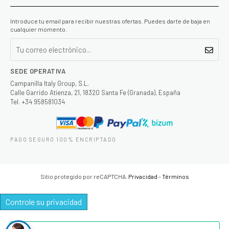
Introduce tu email para recibir nuestras ofertas. Puedes darte de baja en
cualquier momento.
SEDE OPERATIVA
Campanilla Italy Group, S.L.
Calle Garrido Atienza, 21, 18320 Santa Fe (Granada), España
Tel. +34 958581034
PAGO SEGURO 100% ENCRIPTADO
Sitio protegido por reCAPTCHA.
Privacidad
-
Términos
Controle su privacidad