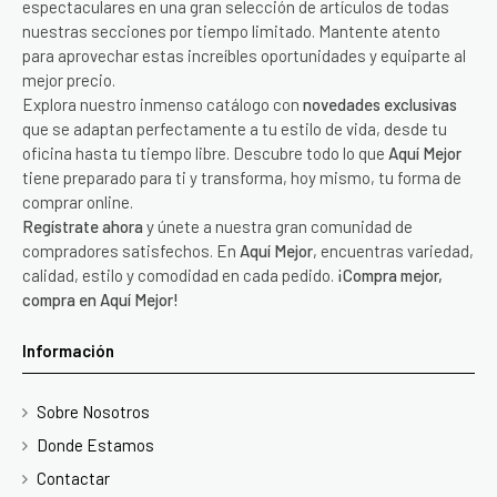
espectaculares en una gran selección de artículos de todas
nuestras secciones por tiempo limitado. Mantente atento
para aprovechar estas increíbles oportunidades y equiparte al
mejor precio.
Explora nuestro inmenso catálogo con
novedades exclusivas
que se adaptan perfectamente a tu estilo de vida, desde tu
oficina hasta tu tiempo libre. Descubre todo lo que
Aquí Mejor
tiene preparado para ti y transforma, hoy mismo, tu forma de
comprar online.
Regístrate ahora
y únete a nuestra gran comunidad de
compradores satisfechos. En
Aquí Mejor
, encuentras variedad,
calidad, estilo y comodidad en cada pedido.
¡Compra mejor,
compra en Aquí Mejor!
Información
Sobre Nosotros
Donde Estamos
Contactar