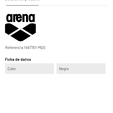
Referencia
1487701-MQD
Ficha de datos
Color
Negro