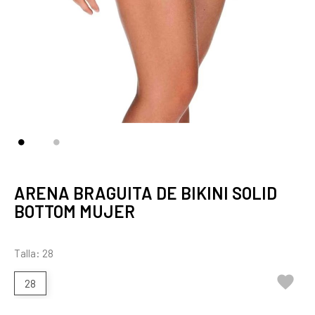
ARENA BRAGUITA DE BIKINI SOLID
BOTTOM MUJER
Talla: 28

28