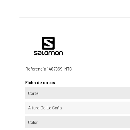
Referencia
1487869-NTC
Ficha de datos
Corte
Altura De La Caña
Color