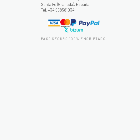
Santa Fe (Granada), España
Tel. +34 958581034
PAGO SEGURO 100% ENCRIPTADO