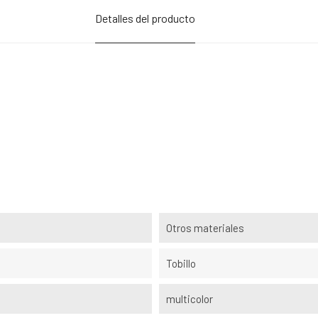
Detalles del producto
Otros materiales
Tobillo
multicolor