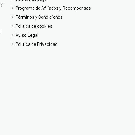
 y
Programa de Afiliados y Recompensas
Términos y Condiciones
Politica de cookies
a
Aviso Legal
Politica de Privacidad