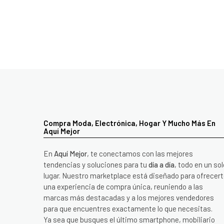
Compra Moda, Electrónica, Hogar Y Mucho Más En
Aquí Mejor
En
Aquí Mejor
, te conectamos con las mejores
tendencias y soluciones para tu
día a día
, todo en un sol
lugar. Nuestro marketplace está diseñado para ofrecer
una experiencia de compra única, reuniendo a las
marcas más destacadas y a los mejores vendedores
para que encuentres exactamente lo que necesitas.
Ya sea que busques el último smartphone, mobiliario