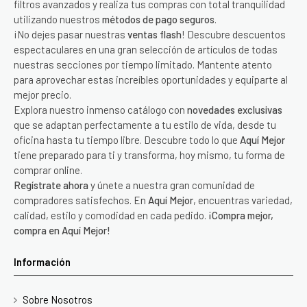
filtros avanzados y realiza tus compras con total tranquilidad
utilizando nuestros
métodos de pago seguros
.
¡No dejes pasar nuestras
ventas flash
! Descubre descuentos
espectaculares en una gran selección de artículos de todas
nuestras secciones por tiempo limitado. Mantente atento
para aprovechar estas increíbles oportunidades y equiparte al
mejor precio.
Explora nuestro inmenso catálogo con
novedades exclusivas
que se adaptan perfectamente a tu estilo de vida, desde tu
oficina hasta tu tiempo libre. Descubre todo lo que
Aquí Mejor
tiene preparado para ti y transforma, hoy mismo, tu forma de
comprar online.
Regístrate ahora
y únete a nuestra gran comunidad de
compradores satisfechos. En
Aquí Mejor
, encuentras variedad,
calidad, estilo y comodidad en cada pedido.
¡Compra mejor,
compra en Aquí Mejor!
Información
Sobre Nosotros