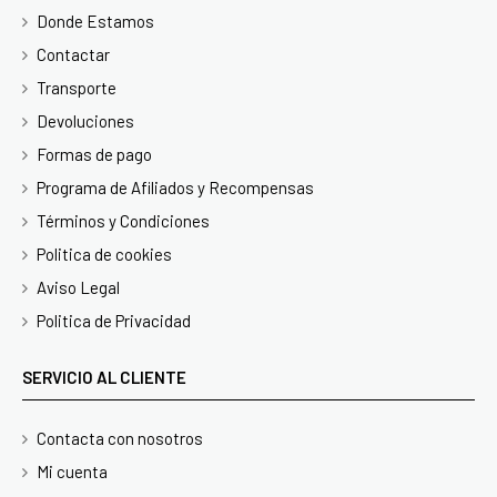
Donde Estamos
Contactar
Transporte
Devoluciones
Formas de pago
Programa de Afiliados y Recompensas
Términos y Condiciones
Politica de cookies
Aviso Legal
Politica de Privacidad
SERVICIO AL CLIENTE
Contacta con nosotros
Mi cuenta