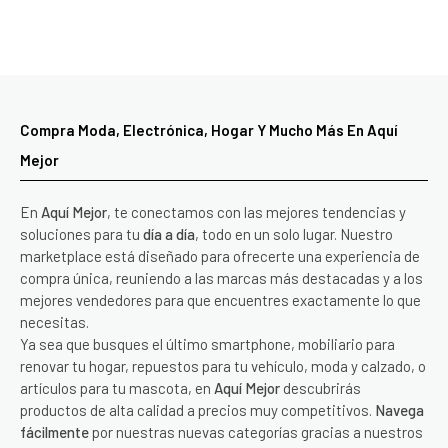
Compra Moda, Electrónica, Hogar Y Mucho Más En Aquí
Mejor
En
Aquí Mejor
, te conectamos con las mejores tendencias y
soluciones para tu
día a día
, todo en un solo lugar. Nuestro
marketplace está diseñado para ofrecerte una experiencia de
compra única, reuniendo a las marcas más destacadas y a los
mejores vendedores para que encuentres exactamente lo que
necesitas.
Ya sea que busques el último smartphone, mobiliario para
renovar tu hogar, repuestos para tu vehículo, moda y calzado, o
artículos para tu mascota, en
Aquí Mejor
descubrirás
productos de alta calidad a precios muy competitivos.
Navega
fácilmente
por nuestras nuevas categorías gracias a nuestros