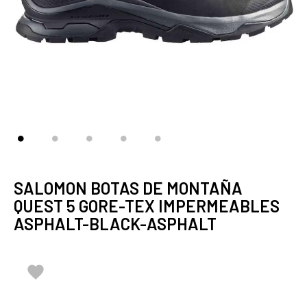
SALOMON BOTAS DE MONTAÑA
QUEST 5 GORE-TEX IMPERMEABLES
ASPHALT-BLACK-ASPHALT
