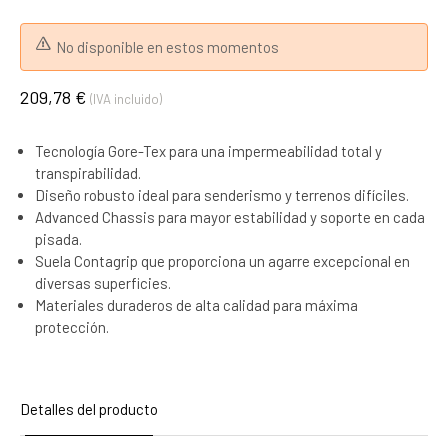
No disponible en estos momentos
209,78 €
(IVA incluido)
Tecnología Gore-Tex para una impermeabilidad total y
transpirabilidad.
Diseño robusto ideal para senderismo y terrenos difíciles.
Advanced Chassis para mayor estabilidad y soporte en cada
pisada.
Suela Contagrip que proporciona un agarre excepcional en
diversas superficies.
Materiales duraderos de alta calidad para máxima
protección.
Detalles del producto