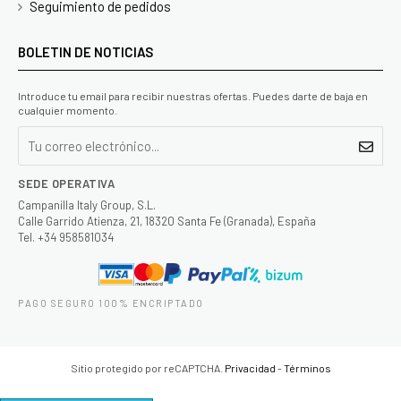
Seguimiento de pedidos
BOLETIN DE NOTICIAS
Introduce tu email para recibir nuestras ofertas. Puedes darte de baja en
cualquier momento.
SEDE OPERATIVA
Campanilla Italy Group, S.L.
Calle Garrido Atienza, 21, 18320 Santa Fe (Granada), España
Tel. +34 958581034
PAGO SEGURO 100% ENCRIPTADO
Sitio protegido por reCAPTCHA.
Privacidad
-
Términos