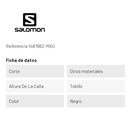
Referencia
1487962-MXU
Ficha de datos
Corte
Otros materiales
Altura De La Caña
Tobillo
Color
Negro