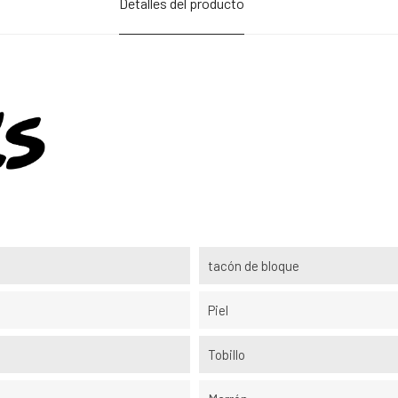
Detalles del producto
tacón de bloque
Piel
Tobillo