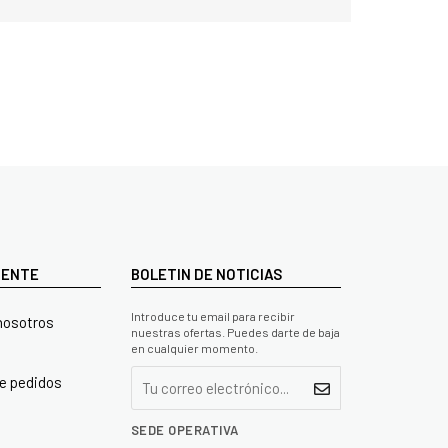
LIENTE
BOLETIN DE NOTICIAS
Introduce tu email para recibir
nosotros
nuestras ofertas. Puedes darte de baja
en cualquier momento.
e pedidos
SEDE OPERATIVA