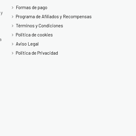
Formas de pago
 y
Programa de Afiliados y Recompensas
Términos y Condiciones
Politica de cookies
a
Aviso Legal
Politica de Privacidad