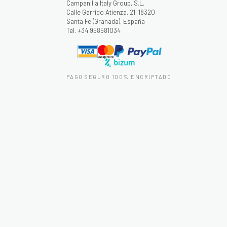
Campanilla Italy Group, S.L.
Calle Garrido Atienza, 21, 18320
Santa Fe (Granada), España
Tel. +34 958581034
PAGO SEGURO 100% ENCRIPTADO