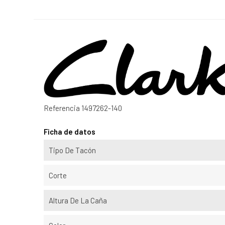
Referencia
1497262-140
Ficha de datos
Tipo De Tacón
Corte
Altura De La Caña