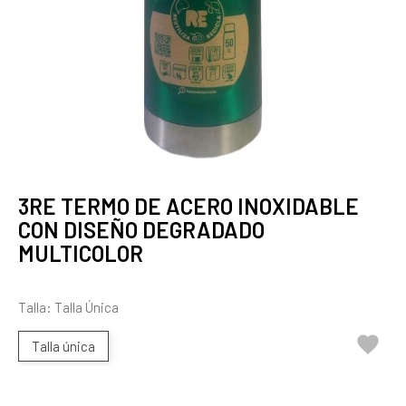
3RE TERMO DE ACERO INOXIDABLE
CON DISEÑO DEGRADADO
MULTICOLOR
Talla: Talla Única

Talla única