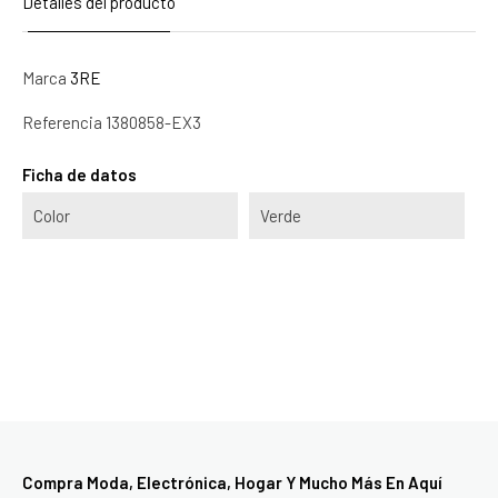
Detalles del producto
Marca
3RE
Referencia
1380858-EX3
Ficha de datos
Color
Verde
Compra Moda, Electrónica, Hogar Y Mucho Más En Aquí