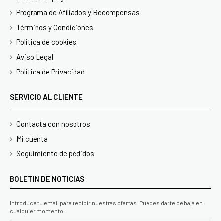
Programa de Afiliados y Recompensas
Términos y Condiciones
Politica de cookies
Aviso Legal
Politica de Privacidad
SERVICIO AL CLIENTE
Contacta con nosotros
Mi cuenta
Seguimiento de pedidos
BOLETIN DE NOTICIAS
Introduce tu email para recibir nuestras ofertas. Puedes darte de baja en
cualquier momento.