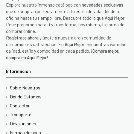
Explora nuestro inmenso catálogo con
novedades exclusivas
que se adaptan perfectamente a tu estilo de vida, desde tu
oficina hasta tu tiempo libre. Descubre todo lo que
Aquí Mejor
tiene preparado para ti y transforma, hoy mismo, tu forma de
comprar online.
Regístrate ahora
y únete a nuestra gran comunidad de
compradores satisfechos. En
Aquí Mejor
, encuentras variedad,
calidad, estilo y comodidad en cada pedido.
¡Compra mejor,
compra en Aquí Mejor!
Información
Sobre Nosotros
Donde Estamos
Contactar
Transporte
Devoluciones
Formas de pago