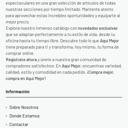
espectaculares en una gran selección de artículos de todas
nuestras secciones por tiempo limitado. Mantente atento
para aprovechar estas increíbles oportunidades y equiparte al
mejor precio.
Explora nuestro inmenso catálogo con
novedades exclusivas
que se adaptan perfectamente a tu estilo de vida, desde tu
oficina hasta tu tiempo libre. Descubre todo lo que
Aquí Mejor
tiene preparado para ti y transforma, hoy mismo, tu forma de
comprar online.
Regístrate ahora
y únete a nuestra gran comunidad de
compradores satisfechos. En
Aquí Mejor
, encuentras variedad,
calidad, estilo y comodidad en cada pedido.
¡Compra mejor,
compra en Aquí Mejor!
Información
Sobre Nosotros
Donde Estamos
Contactar