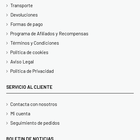
Transporte
Devoluciones
Formas de pago
Programa de Afiliados y Recompensas
Términos y Condiciones
Politica de cookies
Aviso Legal
Politica de Privacidad
SERVICIO AL CLIENTE
Contacta con nosotros
Mi cuenta
Seguimiento de pedidos
BOLETIN DE NOTICIAS