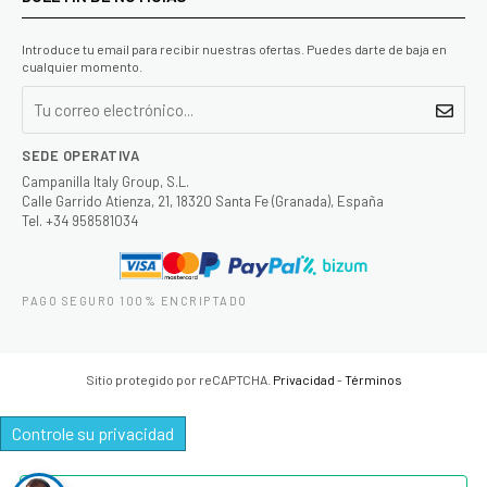
Introduce tu email para recibir nuestras ofertas. Puedes darte de baja en
cualquier momento.
SEDE OPERATIVA
Campanilla Italy Group, S.L.
Calle Garrido Atienza, 21, 18320 Santa Fe (Granada), España
Tel. +34 958581034
PAGO SEGURO 100% ENCRIPTADO
Sitio protegido por reCAPTCHA.
Privacidad
-
Términos
Controle su privacidad