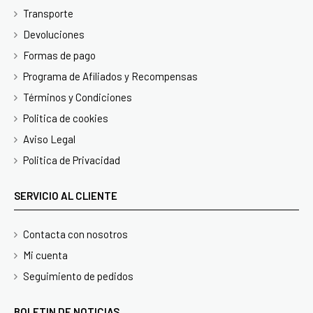
Transporte
Devoluciones
Formas de pago
Programa de Afiliados y Recompensas
Términos y Condiciones
Politica de cookies
Aviso Legal
Politica de Privacidad
SERVICIO AL CLIENTE
Contacta con nosotros
Mi cuenta
Seguimiento de pedidos
BOLETIN DE NOTICIAS