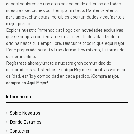
espectaculares en una gran selección de artículos de todas
nuestras secciones por tiempo limitado. Mantente atento
para aprovechar estas increíbles oportunidades y equiparte al
mejor precio.
Explora nuestro inmenso catálogo con
novedades exclusivas
que se adaptan perfectamente a tu estilo de vida, desde tu
oficina hasta tu tiempo libre. Descubre todo lo que
Aquí Mejor
tiene preparado para ti y transforma, hoy mismo, tu forma de
comprar online.
Regístrate ahora
y únete a nuestra gran comunidad de
compradores satisfechos. En
Aquí Mejor
, encuentras variedad,
calidad, estilo y comodidad en cada pedido.
¡Compra mejor,
compra en Aquí Mejor!
Información
Sobre Nosotros
Donde Estamos
Contactar