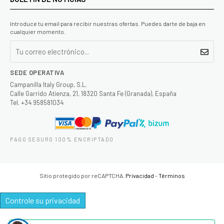
Introduce tu email para recibir nuestras ofertas. Puedes darte de baja en
cualquier momento.
SEDE OPERATIVA
Campanilla Italy Group, S.L.
Calle Garrido Atienza, 21, 18320 Santa Fe (Granada), España
Tel. +34 958581034
PAGO SEGURO 100% ENCRIPTADO
Sitio protegido por reCAPTCHA.
Privacidad
-
Términos
Controle su privacidad