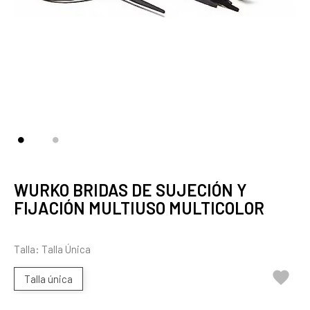
WURKO BRIDAS DE SUJECIÓN Y
FIJACIÓN MULTIUSO MULTICOLOR
Talla: Talla Única

Talla única