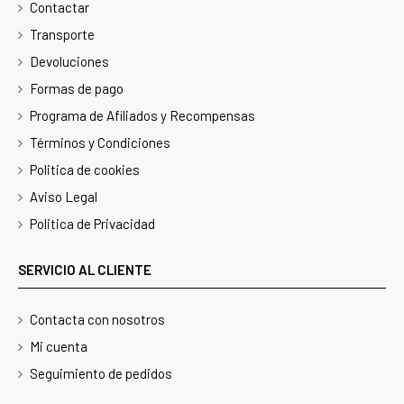
Contactar
Transporte
Devoluciones
Formas de pago
Programa de Afiliados y Recompensas
Términos y Condiciones
Politica de cookies
Aviso Legal
Politica de Privacidad
SERVICIO AL CLIENTE
Contacta con nosotros
Mi cuenta
Seguimiento de pedidos