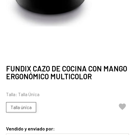
FUNDIX CAZO DE COCINA CON MANGO
ERGONÓMICO MULTICOLOR
Talla: Talla Única

Talla única
Vendido y enviado por: