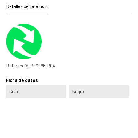
Detalles del producto
Referencia
1380886-PG4
Ficha de datos
Color
Negro