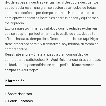
¡No dejes pasar nuestras
ventas flash
! Descubre descuentos
espectaculares en una gran selección de artículos de todas
nuestras secciones por tiempo limitado. Mantente atento
para aprovechar estas increíbles oportunidades y equiparte al
mejor precio.
Explora nuestro inmenso catálogo con
novedades exclusivas
que se adaptan perfectamente a tu estilo de vida, desde tu
oficina hasta tu tiempo libre. Descubre todo lo que
Aquí Mejor
tiene preparado para ti y transforma, hoy mismo, tu forma de
comprar online.
Regístrate ahora
y únete a nuestra gran comunidad de
compradores satisfechos. En
Aquí Mejor
, encuentras variedad,
calidad, estilo y comodidad en cada pedido.
¡Compra mejor,
compra en Aquí Mejor!
Información
Sobre Nosotros
Donde Estamos