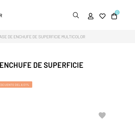
0
R
ASE DE ENCHUFE DE SUPERFICIE MULTICOLOR
 ENCHUFE DE SUPERFICIE
ESCUENTO DEL 8,01%
