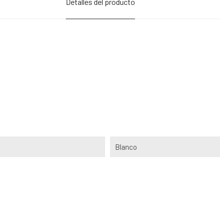
Detalles del producto
Blanco