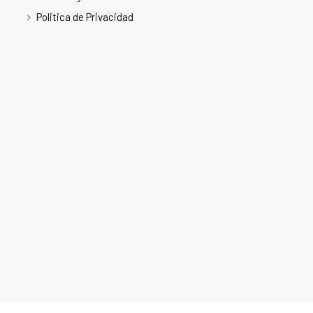
Politica de Privacidad