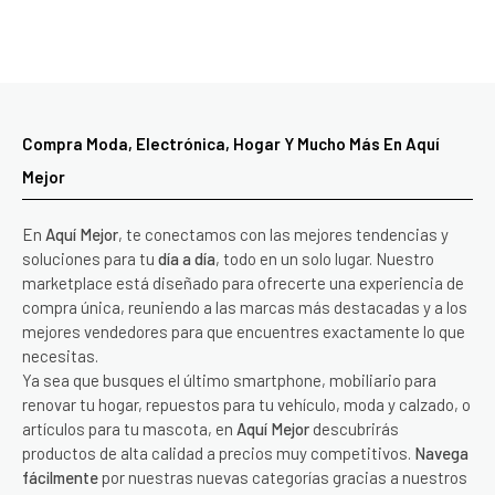
Compra Moda, Electrónica, Hogar Y Mucho Más En Aquí
Mejor
En
Aquí Mejor
, te conectamos con las mejores tendencias y
soluciones para tu
día a día
, todo en un solo lugar. Nuestro
marketplace está diseñado para ofrecerte una experiencia de
compra única, reuniendo a las marcas más destacadas y a los
mejores vendedores para que encuentres exactamente lo que
necesitas.
Ya sea que busques el último smartphone, mobiliario para
renovar tu hogar, repuestos para tu vehículo, moda y calzado, o
artículos para tu mascota, en
Aquí Mejor
descubrirás
productos de alta calidad a precios muy competitivos.
Navega
fácilmente
por nuestras nuevas categorías gracias a nuestros