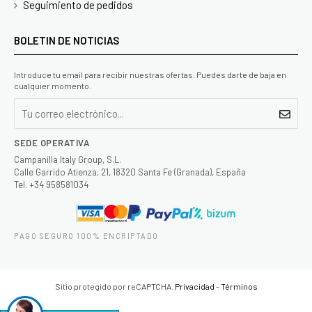
Seguimiento de pedidos
BOLETIN DE NOTICIAS
Introduce tu email para recibir nuestras ofertas. Puedes darte de baja en
cualquier momento.
SEDE OPERATIVA
Campanilla Italy Group, S.L.
Calle Garrido Atienza, 21, 18320 Santa Fe (Granada), España
Tel. +34 958581034
PAGO SEGURO 100% ENCRIPTADO
Sitio protegido por reCAPTCHA.
Privacidad
-
Términos