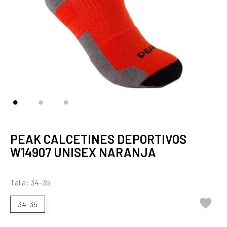
PEAK CALCETINES DEPORTIVOS
W14907 UNISEX NARANJA
Talla: 34-35

34-35