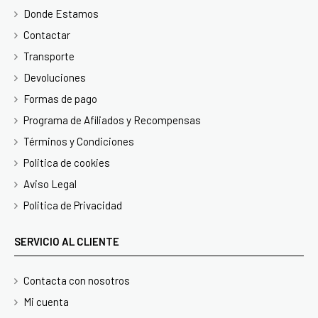
Donde Estamos
Contactar
Transporte
Devoluciones
Formas de pago
Programa de Afiliados y Recompensas
Términos y Condiciones
Politica de cookies
Aviso Legal
Politica de Privacidad
SERVICIO AL CLIENTE
Contacta con nosotros
Mi cuenta