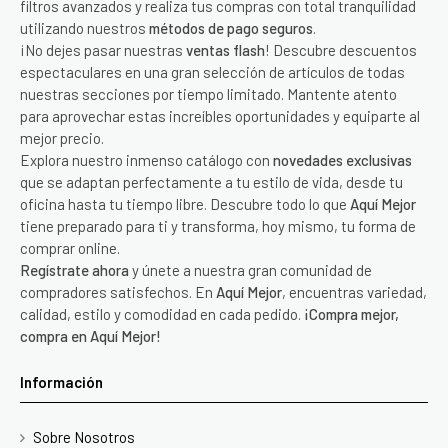
filtros avanzados y realiza tus compras con total tranquilidad
utilizando nuestros
métodos de pago seguros
.
¡No dejes pasar nuestras
ventas flash
! Descubre descuentos
espectaculares en una gran selección de artículos de todas
nuestras secciones por tiempo limitado. Mantente atento
para aprovechar estas increíbles oportunidades y equiparte al
mejor precio.
Explora nuestro inmenso catálogo con
novedades exclusivas
que se adaptan perfectamente a tu estilo de vida, desde tu
oficina hasta tu tiempo libre. Descubre todo lo que
Aquí Mejor
tiene preparado para ti y transforma, hoy mismo, tu forma de
comprar online.
Regístrate ahora
y únete a nuestra gran comunidad de
compradores satisfechos. En
Aquí Mejor
, encuentras variedad,
calidad, estilo y comodidad en cada pedido.
¡Compra mejor,
compra en Aquí Mejor!
Información
Sobre Nosotros