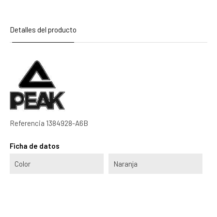
Detalles del producto
Referencia
1384928-A6B
Ficha de datos
Color
Naranja