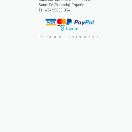
Santa Fe (Granada), España
Tel. +34 958581034
PAGO SEGURO 100% ENCRIPTADO