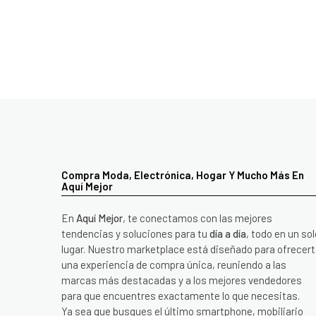
Compra Moda, Electrónica, Hogar Y Mucho Más En
Aquí Mejor
En
Aquí Mejor
, te conectamos con las mejores
tendencias y soluciones para tu
día a día
, todo en un sol
lugar. Nuestro marketplace está diseñado para ofrecer
una experiencia de compra única, reuniendo a las
marcas más destacadas y a los mejores vendedores
para que encuentres exactamente lo que necesitas.
Ya sea que busques el último smartphone, mobiliario