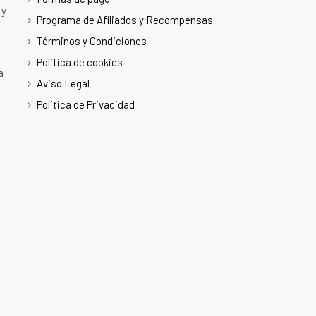
 y
Programa de Afiliados y Recompensas
Términos y Condiciones
Politica de cookies
a
Aviso Legal
Politica de Privacidad