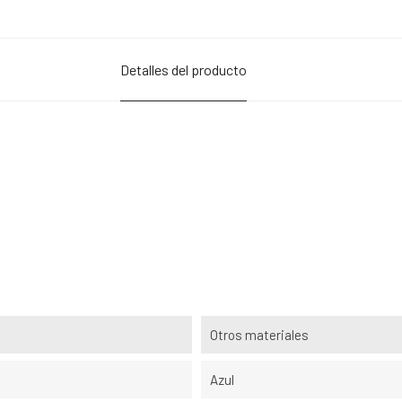
Detalles del producto
Otros materiales
Azul