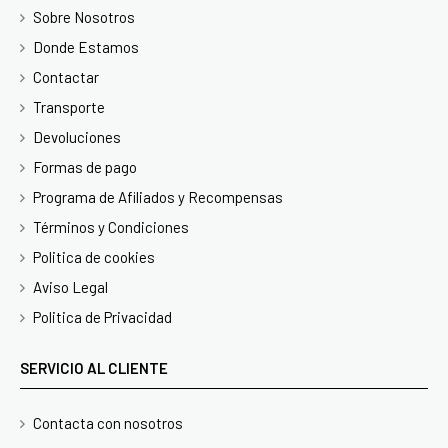
Sobre Nosotros
Donde Estamos
Contactar
Transporte
Devoluciones
Formas de pago
Programa de Afiliados y Recompensas
Términos y Condiciones
Politica de cookies
Aviso Legal
Politica de Privacidad
SERVICIO AL CLIENTE
Contacta con nosotros