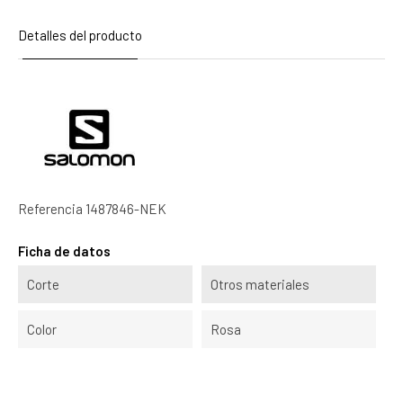
Detalles del producto
Referencia
1487846-NEK
Ficha de datos
Corte
Otros materiales
Color
Rosa