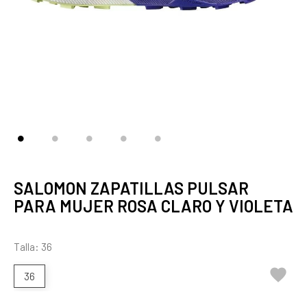
SALOMON ZAPATILLAS PULSAR
PARA MUJER ROSA CLARO Y VIOLETA
Talla: 36

36