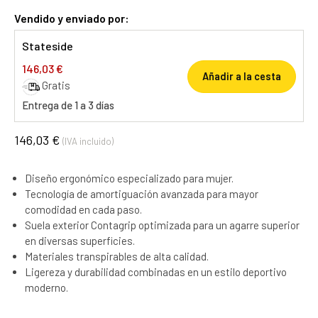
Vendido y enviado por:
Stateside
146,03 €
Añadir a la cesta
Gratis
Entrega de 1 a 3 días
146,03 €
(IVA incluido)
Diseño ergonómico especializado para mujer.
Tecnología de amortiguación avanzada para mayor
comodidad en cada paso.
Suela exterior Contagrip optimizada para un agarre superior
en diversas superficies.
Materiales transpirables de alta calidad.
Ligereza y durabilidad combinadas en un estilo deportivo
moderno.