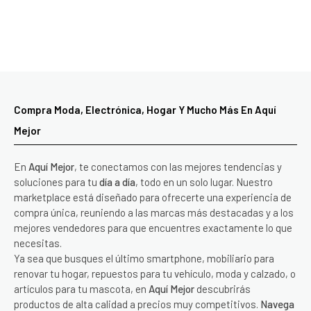
Compra Moda, Electrónica, Hogar Y Mucho Más En Aquí
Mejor
En
Aquí Mejor
, te conectamos con las mejores tendencias y
soluciones para tu
día a día
, todo en un solo lugar. Nuestro
marketplace está diseñado para ofrecerte una experiencia de
compra única, reuniendo a las marcas más destacadas y a los
mejores vendedores para que encuentres exactamente lo que
necesitas.
Ya sea que busques el último smartphone, mobiliario para
renovar tu hogar, repuestos para tu vehículo, moda y calzado, o
artículos para tu mascota, en
Aquí Mejor
descubrirás
productos de alta calidad a precios muy competitivos.
Navega