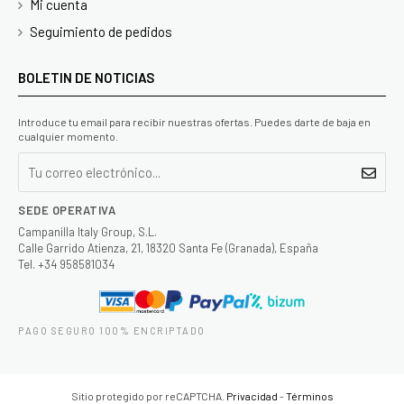
Mi cuenta
Seguimiento de pedidos
BOLETIN DE NOTICIAS
Introduce tu email para recibir nuestras ofertas. Puedes darte de baja en
cualquier momento.
SEDE OPERATIVA
Campanilla Italy Group, S.L.
Calle Garrido Atienza, 21, 18320 Santa Fe (Granada), España
Tel. +34 958581034
PAGO SEGURO 100% ENCRIPTADO
Sitio protegido por reCAPTCHA.
Privacidad
-
Términos