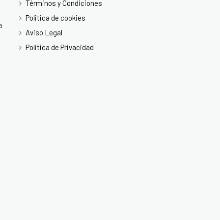
Términos y Condiciones
Politica de cookies
a
Aviso Legal
Politica de Privacidad