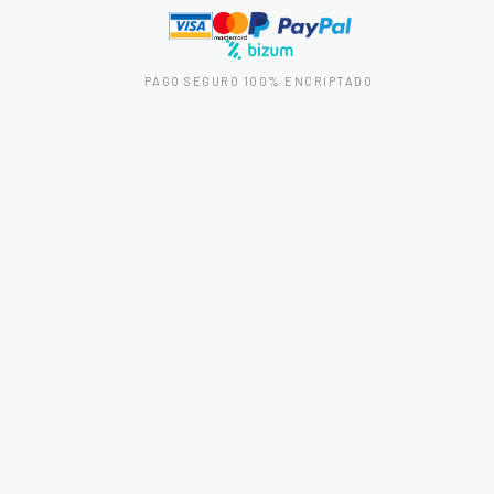
PAGO SEGURO 100% ENCRIPTADO