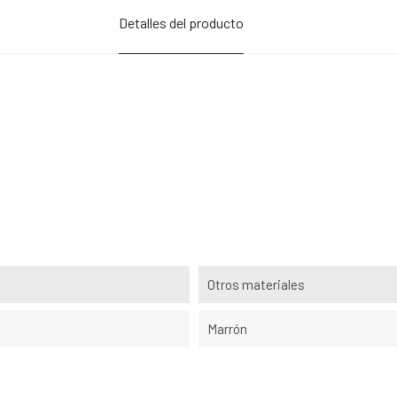
Detalles del producto
Otros materiales
Marrón