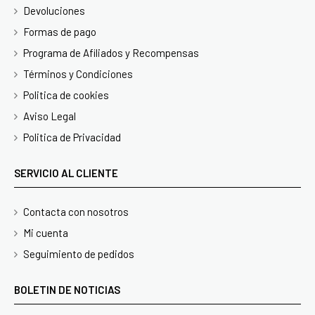
Devoluciones
Formas de pago
Programa de Afiliados y Recompensas
Términos y Condiciones
Politica de cookies
Aviso Legal
Politica de Privacidad
SERVICIO AL CLIENTE
Contacta con nosotros
Mi cuenta
Seguimiento de pedidos
BOLETIN DE NOTICIAS