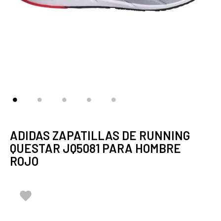
ADIDAS ZAPATILLAS DE RUNNING
QUESTAR JQ5081 PARA HOMBRE
ROJO
