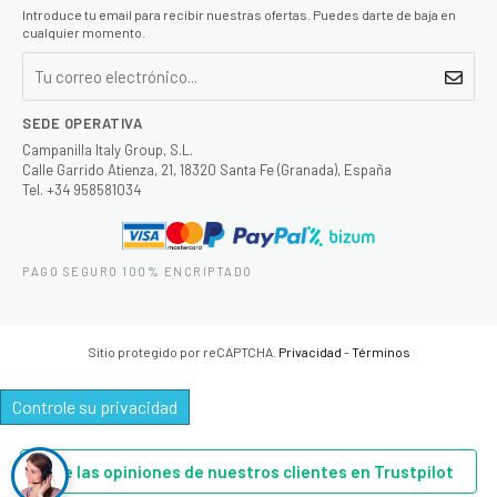
Introduce tu email para recibir nuestras ofertas. Puedes darte de baja en
cualquier momento.
SEDE OPERATIVA
Campanilla Italy Group, S.L.
Calle Garrido Atienza, 21, 18320 Santa Fe (Granada), España
Tel. +34 958581034
PAGO SEGURO 100% ENCRIPTADO
Sitio protegido por reCAPTCHA.
Privacidad
-
Términos
Controle su privacidad
Lee las opiniones de nuestros clientes en Trustpilot