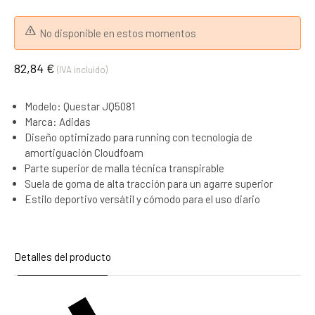
No disponible en estos momentos
82,84 €
(IVA incluido)
Modelo: Questar JQ5081
Marca: Adidas
Diseño optimizado para running con tecnología de
amortiguación Cloudfoam
Parte superior de malla técnica transpirable
Suela de goma de alta tracción para un agarre superior
Estilo deportivo versátil y cómodo para el uso diario
Detalles del producto