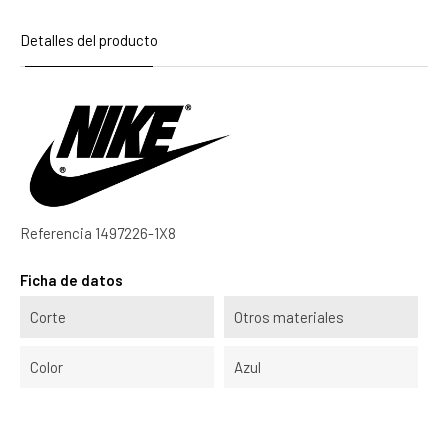
Detalles del producto
Referencia
1497226-1X8
Ficha de datos
Corte
Otros materiales
Color
Azul