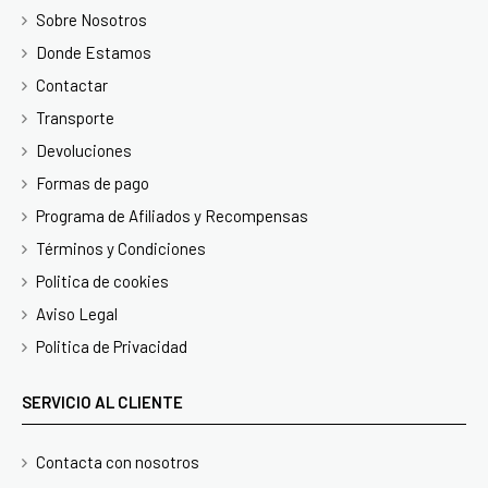
Sobre Nosotros
Donde Estamos
Contactar
Transporte
Devoluciones
Formas de pago
Programa de Afiliados y Recompensas
Términos y Condiciones
Politica de cookies
Aviso Legal
Politica de Privacidad
SERVICIO AL CLIENTE
Contacta con nosotros