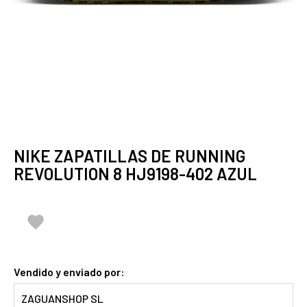
NIKE ZAPATILLAS DE RUNNING
REVOLUTION 8 HJ9198-402 AZUL

Vendido y enviado por:
ZAGUANSHOP SL