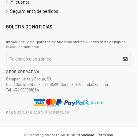
Mi cuenta
Seguimiento de pedidos
BOLETIN DE NOTICIAS
Introduce tu email para recibir nuestras ofertas. Puedes darte de baja en
cualquier momento.
SEDE OPERATIVA
Campanilla Italy Group, S.L.
Calle Garrido Atienza, 21, 18320 Santa Fe (Granada), España
Tel. +34 958581034
PAGO SEGURO 100% ENCRIPTADO
Sitio protegido por reCAPTCHA.
Privacidad
-
Términos