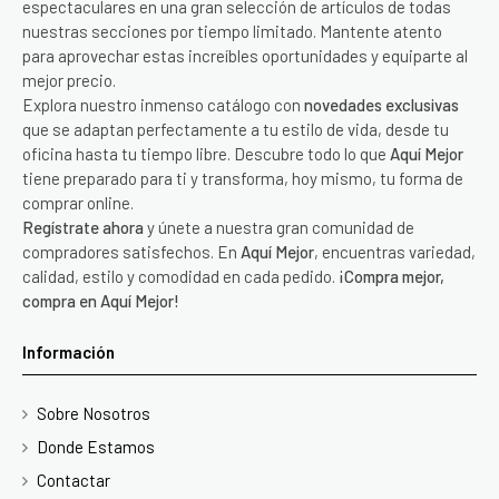
espectaculares en una gran selección de artículos de todas
nuestras secciones por tiempo limitado. Mantente atento
para aprovechar estas increíbles oportunidades y equiparte al
mejor precio.
Explora nuestro inmenso catálogo con
novedades exclusivas
que se adaptan perfectamente a tu estilo de vida, desde tu
oficina hasta tu tiempo libre. Descubre todo lo que
Aquí Mejor
tiene preparado para ti y transforma, hoy mismo, tu forma de
comprar online.
Regístrate ahora
y únete a nuestra gran comunidad de
compradores satisfechos. En
Aquí Mejor
, encuentras variedad,
calidad, estilo y comodidad en cada pedido.
¡Compra mejor,
compra en Aquí Mejor!
Información
Sobre Nosotros
Donde Estamos
Contactar