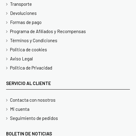
Transporte
Devoluciones
Formas de pago
Programa de Afiliados y Recompensas
Términos y Condiciones
Politica de cookies
Aviso Legal
Politica de Privacidad
SERVICIO AL CLIENTE
Contacta con nosotros
Mi cuenta
Seguimiento de pedidos
BOLETIN DE NOTICIAS