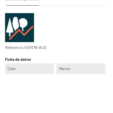
Referencia
1497078-WJO
Ficha de datos
Color
Marrón