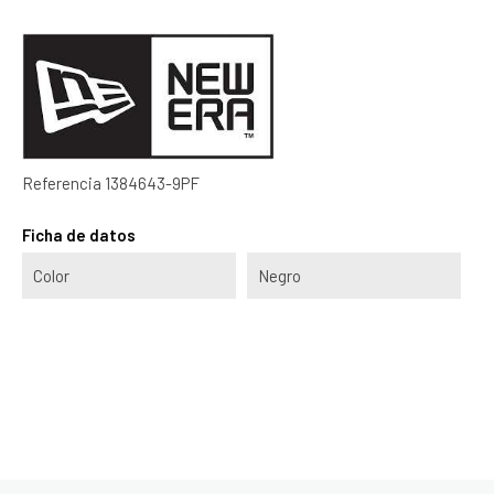
Referencia
1384643-9PF
Ficha de datos
Color
Negro