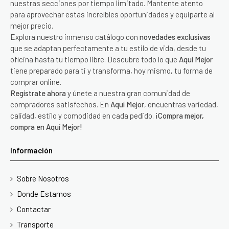
nuestras secciones por tiempo limitado. Mantente atento
para aprovechar estas increíbles oportunidades y equiparte al
mejor precio.
Explora nuestro inmenso catálogo con
novedades exclusivas
que se adaptan perfectamente a tu estilo de vida, desde tu
oficina hasta tu tiempo libre. Descubre todo lo que
Aquí Mejor
tiene preparado para ti y transforma, hoy mismo, tu forma de
comprar online.
Regístrate ahora
y únete a nuestra gran comunidad de
compradores satisfechos. En
Aquí Mejor
, encuentras variedad,
calidad, estilo y comodidad en cada pedido.
¡Compra mejor,
compra en Aquí Mejor!
Información
Sobre Nosotros
Donde Estamos
Contactar
Transporte