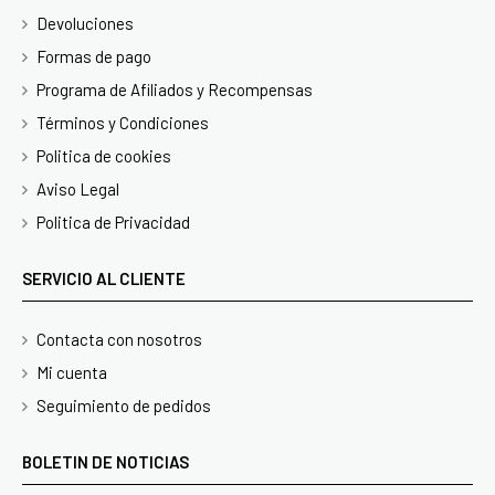
Devoluciones
Formas de pago
Programa de Afiliados y Recompensas
Términos y Condiciones
Politica de cookies
Aviso Legal
Politica de Privacidad
SERVICIO AL CLIENTE
Contacta con nosotros
Mi cuenta
Seguimiento de pedidos
BOLETIN DE NOTICIAS