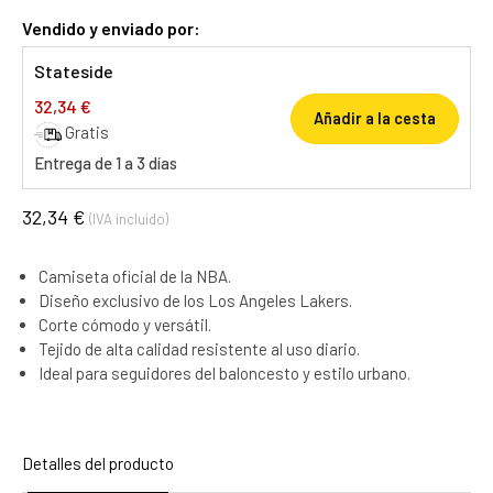
Vendido y enviado por:
Stateside
32,34 €
Añadir a la cesta
Gratis
Entrega de 1 a 3 días
32,34 €
(IVA incluido)
Camiseta oficial de la NBA.
Diseño exclusivo de los Los Angeles Lakers.
Corte cómodo y versátil.
Tejido de alta calidad resistente al uso diario.
Ideal para seguidores del baloncesto y estilo urbano.
Detalles del producto