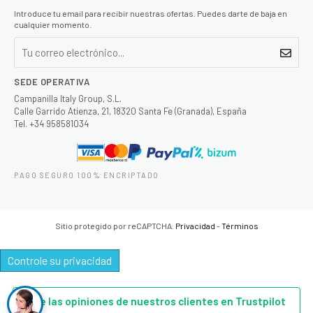
Introduce tu email para recibir nuestras ofertas. Puedes darte de baja en
cualquier momento.
SEDE OPERATIVA
Campanilla Italy Group, S.L.
Calle Garrido Atienza, 21, 18320 Santa Fe (Granada), España
Tel. +34 958581034
PAGO SEGURO 100% ENCRIPTADO
Sitio protegido por reCAPTCHA.
Privacidad
-
Términos
Controle su privacidad
Lee las opiniones de nuestros clientes en Trustpilot