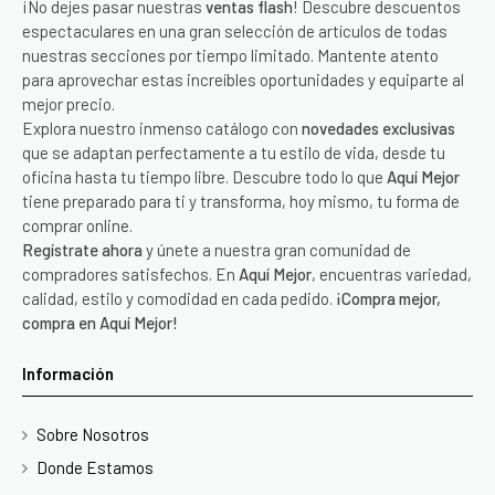
¡No dejes pasar nuestras
ventas flash
! Descubre descuentos
espectaculares en una gran selección de artículos de todas
nuestras secciones por tiempo limitado. Mantente atento
para aprovechar estas increíbles oportunidades y equiparte al
mejor precio.
Explora nuestro inmenso catálogo con
novedades exclusivas
que se adaptan perfectamente a tu estilo de vida, desde tu
oficina hasta tu tiempo libre. Descubre todo lo que
Aquí Mejor
tiene preparado para ti y transforma, hoy mismo, tu forma de
comprar online.
Regístrate ahora
y únete a nuestra gran comunidad de
compradores satisfechos. En
Aquí Mejor
, encuentras variedad,
calidad, estilo y comodidad en cada pedido.
¡Compra mejor,
compra en Aquí Mejor!
Información
Sobre Nosotros
Donde Estamos