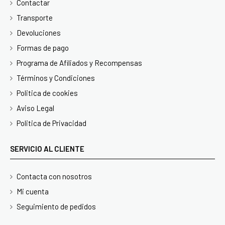
Contactar
Transporte
Devoluciones
Formas de pago
Programa de Afiliados y Recompensas
Términos y Condiciones
Politica de cookies
Aviso Legal
Politica de Privacidad
SERVICIO AL CLIENTE
Contacta con nosotros
Mi cuenta
Seguimiento de pedidos