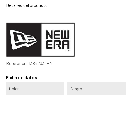
Detalles del producto
Referencia
1384703-RNI
Ficha de datos
Color
Negro