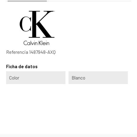
Referencia
1487948-AXQ
Ficha de datos
Color
Blanco