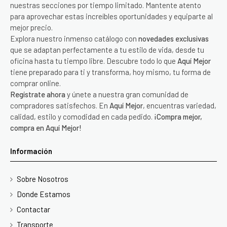
nuestras secciones por tiempo limitado. Mantente atento
para aprovechar estas increíbles oportunidades y equiparte al
mejor precio.
Explora nuestro inmenso catálogo con
novedades exclusivas
que se adaptan perfectamente a tu estilo de vida, desde tu
oficina hasta tu tiempo libre. Descubre todo lo que
Aquí Mejor
tiene preparado para ti y transforma, hoy mismo, tu forma de
comprar online.
Regístrate ahora
y únete a nuestra gran comunidad de
compradores satisfechos. En
Aquí Mejor
, encuentras variedad,
calidad, estilo y comodidad en cada pedido.
¡Compra mejor,
compra en Aquí Mejor!
Información
Sobre Nosotros
Donde Estamos
Contactar
Transporte