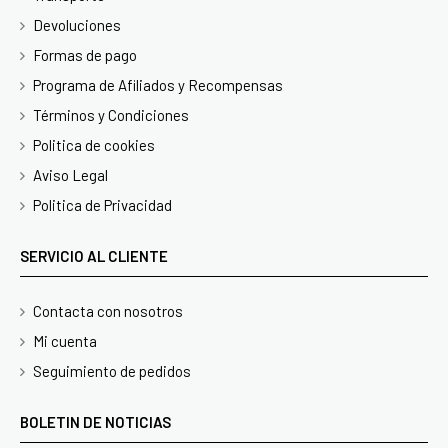
Devoluciones
Formas de pago
Programa de Afiliados y Recompensas
Términos y Condiciones
Politica de cookies
Aviso Legal
Politica de Privacidad
SERVICIO AL CLIENTE
Contacta con nosotros
Mi cuenta
Seguimiento de pedidos
BOLETIN DE NOTICIAS