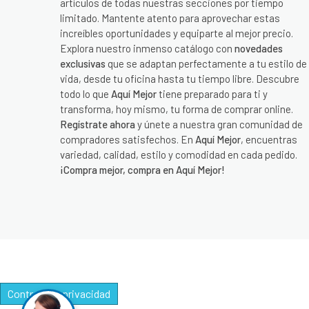
artículos de todas nuestras secciones por tiempo
limitado. Mantente atento para aprovechar estas
increíbles oportunidades y equiparte al mejor precio.
Explora nuestro inmenso catálogo con
novedades
exclusivas
que se adaptan perfectamente a tu estilo de
vida, desde tu oficina hasta tu tiempo libre. Descubre
todo lo que
Aquí Mejor
tiene preparado para ti y
transforma, hoy mismo, tu forma de comprar online.
Regístrate ahora
y únete a nuestra gran comunidad de
compradores satisfechos. En
Aquí Mejor
, encuentras
variedad, calidad, estilo y comodidad en cada pedido.
¡Compra mejor, compra en Aquí Mejor!
Controle su privacidad