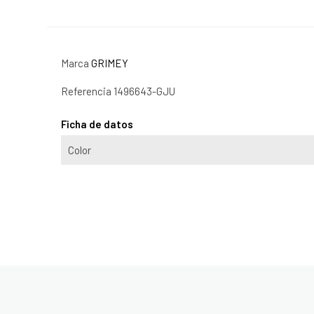
Marca
GRIMEY
Referencia
1496643-GJU
Ficha de datos
Color