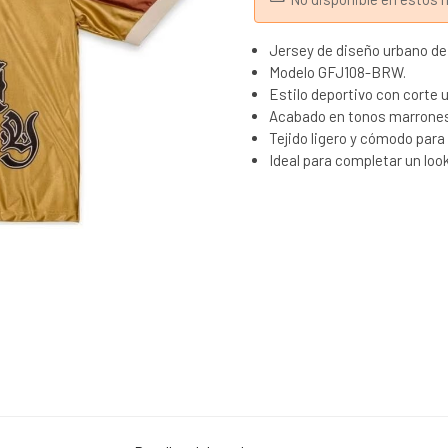
Jersey de diseño urbano de
Modelo GFJ108-BRW.
Estilo deportivo con corte 
Acabado en tonos marrones 
Tejido ligero y cómodo para 
Ideal para completar un loo