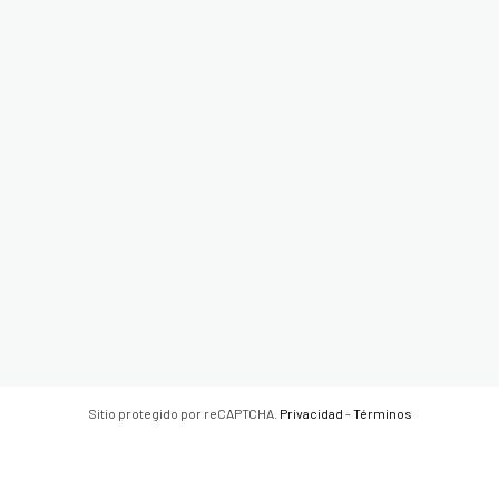
Sitio protegido por reCAPTCHA.
Privacidad
-
Términos