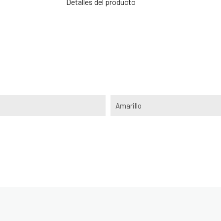
Detalles del producto
Amarillo