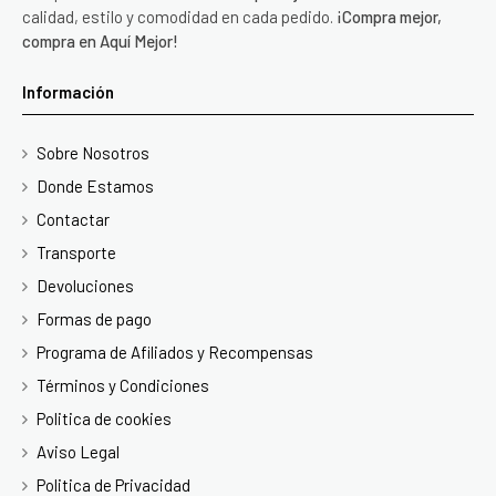
calidad, estilo y comodidad en cada pedido.
¡Compra mejor,
compra en Aquí Mejor!
Información
Sobre Nosotros
Donde Estamos
Contactar
Transporte
Devoluciones
Formas de pago
Programa de Afiliados y Recompensas
Términos y Condiciones
Politica de cookies
Aviso Legal
Politica de Privacidad