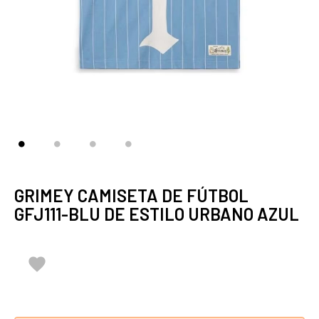
GRIMEY CAMISETA DE FÚTBOL
GFJ111-BLU DE ESTILO URBANO AZUL
