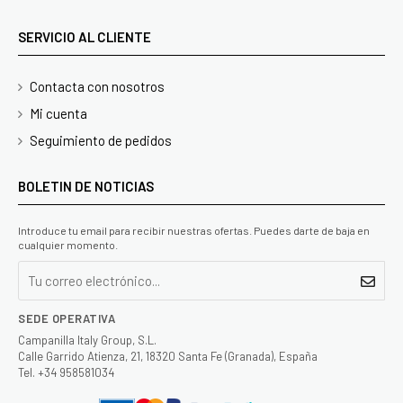
SERVICIO AL CLIENTE
Contacta con nosotros
Mi cuenta
Seguimiento de pedidos
BOLETIN DE NOTICIAS
Introduce tu email para recibir nuestras ofertas. Puedes darte de baja en
cualquier momento.
SEDE OPERATIVA
Campanilla Italy Group, S.L.
Calle Garrido Atienza, 21, 18320 Santa Fe (Granada), España
Tel. +34 958581034