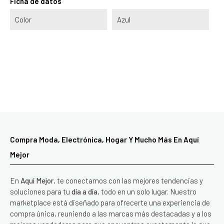
Ficha de datos
Color
Azul
Compra Moda, Electrónica, Hogar Y Mucho Más En Aquí
Mejor
En
Aquí Mejor
, te conectamos con las mejores tendencias y
soluciones para tu
día a día
, todo en un solo lugar. Nuestro
marketplace está diseñado para ofrecerte una experiencia de
compra única, reuniendo a las marcas más destacadas y a los