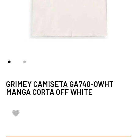
GRIMEY CAMISETA GA740-OWHT
MANGA CORTA OFF WHITE
