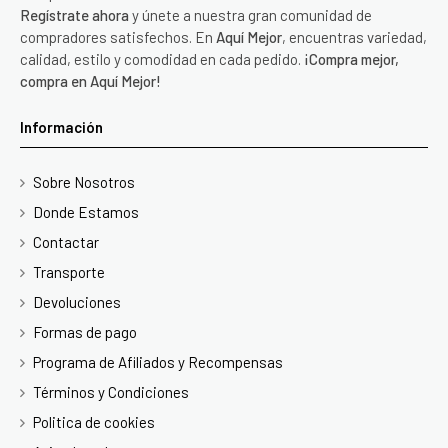
Regístrate ahora
y únete a nuestra gran comunidad de
compradores satisfechos. En
Aquí Mejor
, encuentras variedad,
calidad, estilo y comodidad en cada pedido.
¡Compra mejor,
compra en Aquí Mejor!
Información
Sobre Nosotros
Donde Estamos
Contactar
Transporte
Devoluciones
Formas de pago
Programa de Afiliados y Recompensas
Términos y Condiciones
Politica de cookies