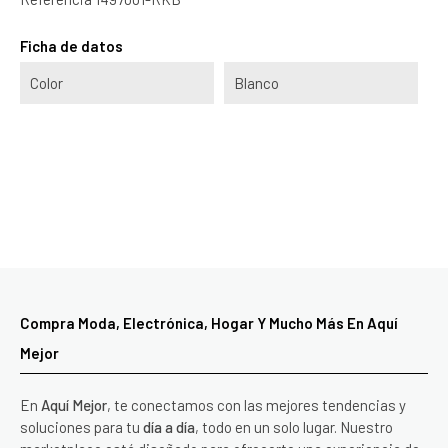
Ficha de datos
Color
Blanco
Compra Moda, Electrónica, Hogar Y Mucho Más En Aquí
Mejor
En
Aquí Mejor
, te conectamos con las mejores tendencias y
soluciones para tu
día a día
, todo en un solo lugar. Nuestro