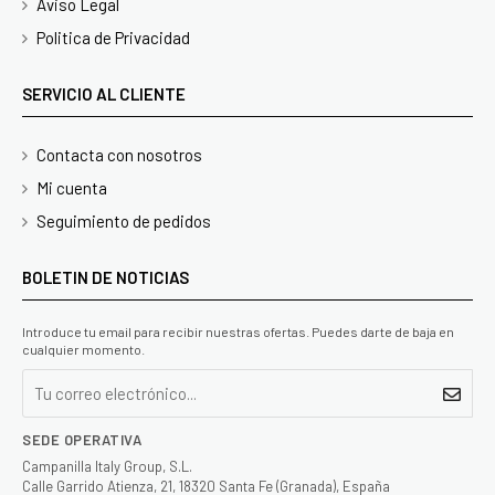
Aviso Legal
Politica de Privacidad
SERVICIO AL CLIENTE
Contacta con nosotros
Mi cuenta
Seguimiento de pedidos
BOLETIN DE NOTICIAS
Introduce tu email para recibir nuestras ofertas. Puedes darte de baja en
cualquier momento.
SEDE OPERATIVA
Campanilla Italy Group, S.L.
Calle Garrido Atienza, 21, 18320 Santa Fe (Granada), España