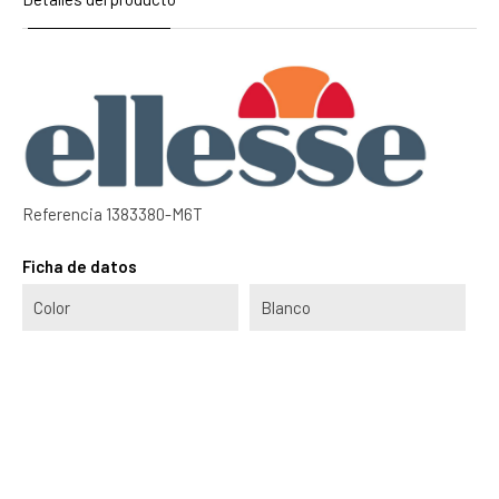
Referencia
1383380-M6T
Ficha de datos
Color
Blanco