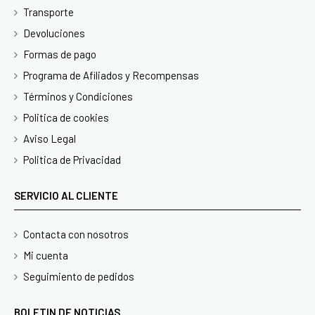
Transporte
Devoluciones
Formas de pago
Programa de Afiliados y Recompensas
Términos y Condiciones
Politica de cookies
Aviso Legal
Politica de Privacidad
SERVICIO AL CLIENTE
Contacta con nosotros
Mi cuenta
Seguimiento de pedidos
BOLETIN DE NOTICIAS