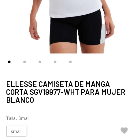
ELLESSE CAMISETA DE MANGA
CORTA SGV19977-WHT PARA MUJER
BLANCO
Talla: Small

small