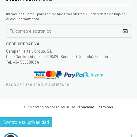
Introduce tu email para recibir nuestras ofertas. Puedes darte de baja en
cualquier momento.
SEDE OPERATIVA
Campanilla Italy Group, S.L.
Calle Garrido Atienza, 21, 18320 Santa Fe (Granada), España
Tel. +34 958581034
PAGO SEGURO 100% ENCRIPTADO
Sitio protegido por reCAPTCHA.
Privacidad
-
Términos
Controle su privacidad