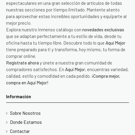
espectaculares en una gran selección de artículos de todas
nuestras secciones por tiempo limitado. Mantente atento
para aprovechar estas increíbles oportunidades y equiparte al
mejor precio.
Explora nuestro inmenso catálogo con
novedades exclusivas
que se adaptan perfectamente a tu estilo de vida, desde tu
oficina hasta tu tiempo libre. Descubre todo lo que
Aquí Mejor
tiene preparado para ti y transforma, hoy mismo, tu forma de
comprar online.
Regístrate ahora
y únete a nuestra gran comunidad de
compradores satisfechos. En
Aquí Mejor
, encuentras variedad,
calidad, estilo y comodidad en cada pedido.
¡Compra mejor,
compra en Aquí Mejor!
Información
Sobre Nosotros
Donde Estamos
Contactar