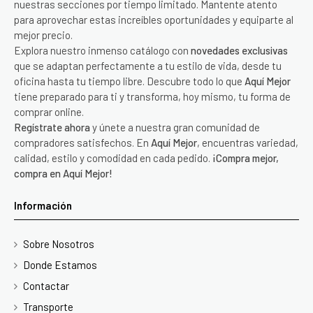
nuestras secciones por tiempo limitado. Mantente atento
para aprovechar estas increíbles oportunidades y equiparte al
mejor precio.
Explora nuestro inmenso catálogo con
novedades exclusivas
que se adaptan perfectamente a tu estilo de vida, desde tu
oficina hasta tu tiempo libre. Descubre todo lo que
Aquí Mejor
tiene preparado para ti y transforma, hoy mismo, tu forma de
comprar online.
Regístrate ahora
y únete a nuestra gran comunidad de
compradores satisfechos. En
Aquí Mejor
, encuentras variedad,
calidad, estilo y comodidad en cada pedido.
¡Compra mejor,
compra en Aquí Mejor!
Información
Sobre Nosotros
Donde Estamos
Contactar
Transporte