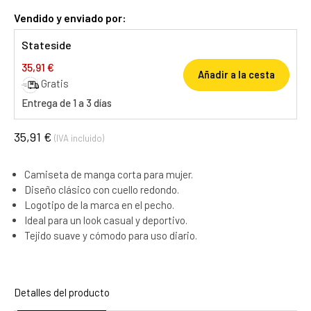
Vendido y enviado por:
Stateside
35,91 €
Añadir a la cesta
Gratis
Entrega de 1 a 3 días
35,91 €
(IVA incluido)
Camiseta de manga corta para mujer.
Diseño clásico con cuello redondo.
Logotipo de la marca en el pecho.
Ideal para un look casual y deportivo.
Tejido suave y cómodo para uso diario.
Detalles del producto