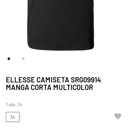
ELLESSE CAMISETA SRG09914
MANGA CORTA MULTICOLOR
Talla: 34

34