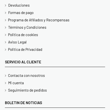
Devoluciones
Formas de pago
Programa de Afiliados y Recompensas
Términos y Condiciones
Politica de cookies
Aviso Legal
Politica de Privacidad
SERVICIO AL CLIENTE
Contacta con nosotros
Mi cuenta
Seguimiento de pedidos
BOLETIN DE NOTICIAS