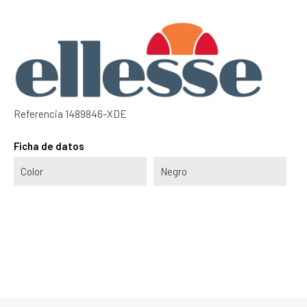
Referencia
1489846-XDE
Ficha de datos
Color
Negro