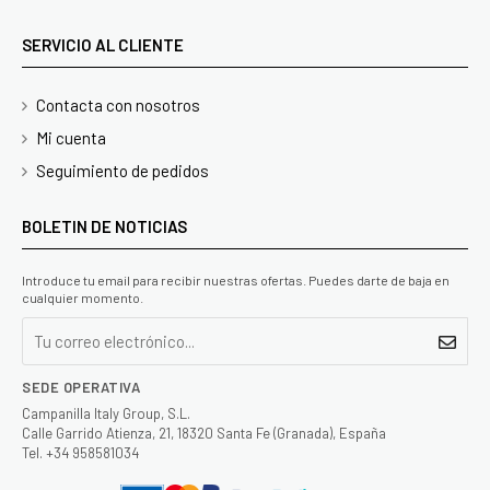
SERVICIO AL CLIENTE
Contacta con nosotros
Mi cuenta
Seguimiento de pedidos
BOLETIN DE NOTICIAS
Introduce tu email para recibir nuestras ofertas. Puedes darte de baja en
cualquier momento.
SEDE OPERATIVA
Campanilla Italy Group, S.L.
Calle Garrido Atienza, 21, 18320 Santa Fe (Granada), España
Tel. +34 958581034