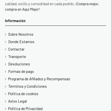
calidad, estilo y comodidad en cada pedido.
¡Compra mejor,
compra en Aquí Mejor!
Información
Sobre Nosotros
Donde Estamos
Contactar
Transporte
Devoluciones
Formas de pago
Programa de Afiliados y Recompensas
Términos y Condiciones
Politica de cookies
Aviso Legal
Politica de Privacidad