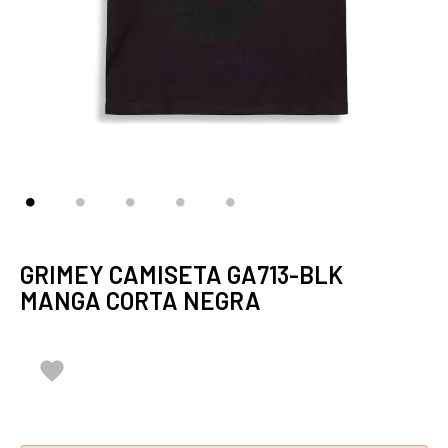
GRIMEY CAMISETA GA713-BLK
MANGA CORTA NEGRA
