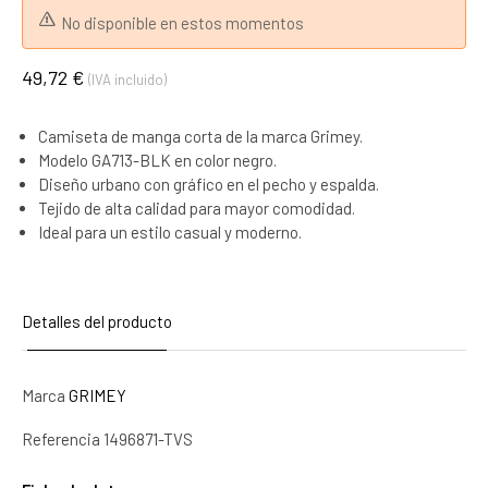
No disponible en estos momentos
49,72 €
(IVA incluido)
Camiseta de manga corta de la marca Grimey.
Modelo GA713-BLK en color negro.
Diseño urbano con gráfico en el pecho y espalda.
Tejido de alta calidad para mayor comodidad.
Ideal para un estilo casual y moderno.
Detalles del producto
Marca
GRIMEY
Referencia
1496871-TVS