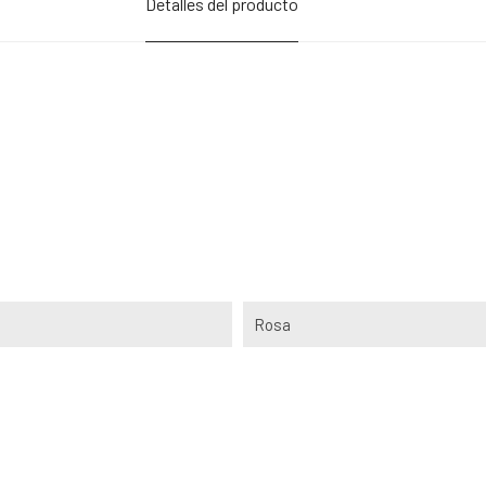
Detalles del producto
Rosa