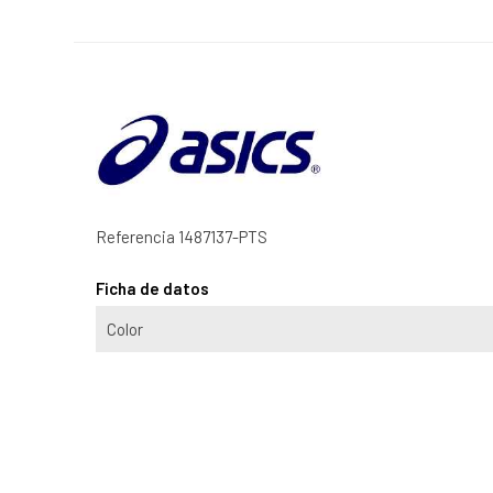
Referencia
1487137-PTS
Ficha de datos
Color