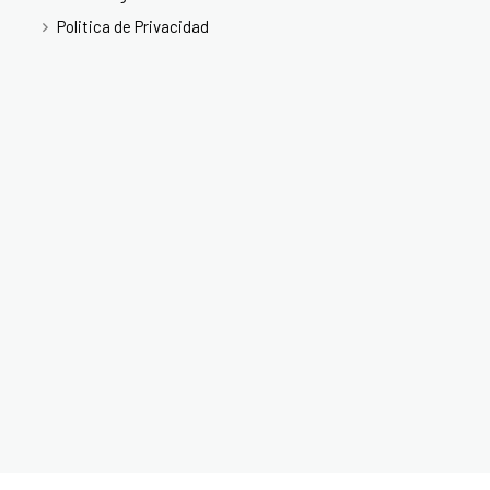
Politica de Privacidad