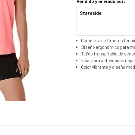
Vendido y enviado por:
Stateside
Camiseta de tirantes técni
Diseño ergonómico para ma
Tejido transpirable de seca
Ideal para actividades depo
Color vibrante y diseño mod