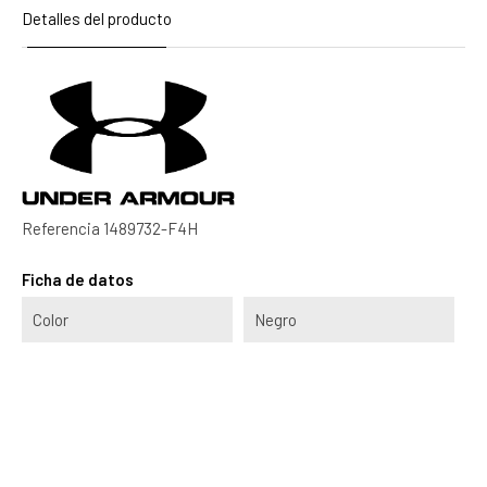
Detalles del producto
Referencia
1489732-F4H
Ficha de datos
Color
Negro