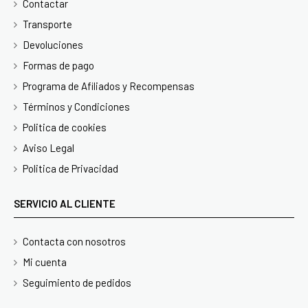
Contactar
Transporte
Devoluciones
Formas de pago
Programa de Afiliados y Recompensas
Términos y Condiciones
Politica de cookies
Aviso Legal
Politica de Privacidad
SERVICIO AL CLIENTE
Contacta con nosotros
Mi cuenta
Seguimiento de pedidos