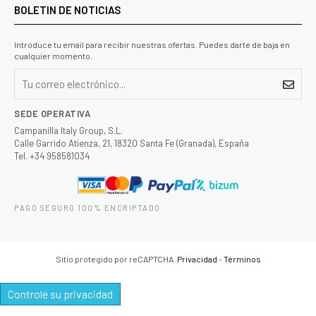
BOLETIN DE NOTICIAS
Introduce tu email para recibir nuestras ofertas. Puedes darte de baja en
cualquier momento.
SEDE OPERATIVA
Campanilla Italy Group, S.L.
Calle Garrido Atienza, 21, 18320 Santa Fe (Granada), España
Tel. +34 958581034
PAGO SEGURO 100% ENCRIPTADO
Sitio protegido por reCAPTCHA.
Privacidad
-
Términos
Controle su privacidad