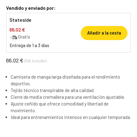
Vendido y enviado por:
Stateside
66,02 €
Añadir a la cesta
Gratis
Entrega de 1 a 3 días
66,02 €
(IVA incluido)
Camiseta de manga larga diseñada para el rendimiento
deportivo.
Tejido técnico transpirable de alta calidad.
Cierre de media cremallera para una ventilación ajustable.
Ajuste ceñido que ofrece comodidad y libertad de
movimiento.
Ideal para entrenamientos intensos en cualquier temporada.