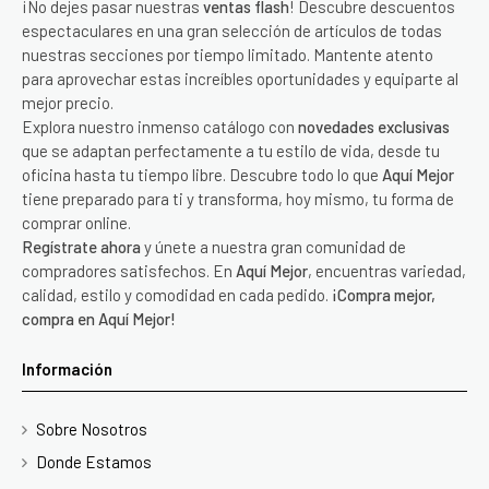
¡No dejes pasar nuestras
ventas flash
! Descubre descuentos
espectaculares en una gran selección de artículos de todas
nuestras secciones por tiempo limitado. Mantente atento
para aprovechar estas increíbles oportunidades y equiparte al
mejor precio.
Explora nuestro inmenso catálogo con
novedades exclusivas
que se adaptan perfectamente a tu estilo de vida, desde tu
oficina hasta tu tiempo libre. Descubre todo lo que
Aquí Mejor
tiene preparado para ti y transforma, hoy mismo, tu forma de
comprar online.
Regístrate ahora
y únete a nuestra gran comunidad de
compradores satisfechos. En
Aquí Mejor
, encuentras variedad,
calidad, estilo y comodidad en cada pedido.
¡Compra mejor,
compra en Aquí Mejor!
Información
Sobre Nosotros
Donde Estamos