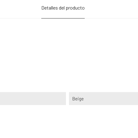
Detalles del producto
Beige