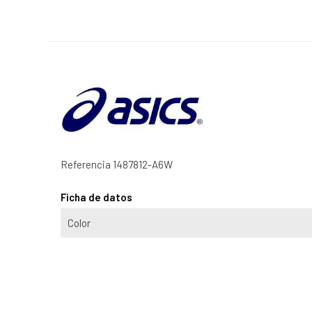
Referencia
1487812-A6W
Ficha de datos
Color