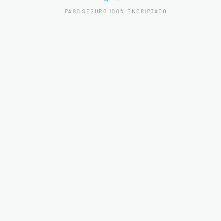
PAGO SEGURO 100% ENCRIPTADO