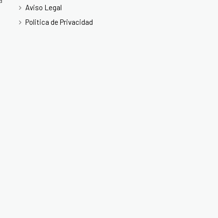
a
Aviso Legal
Politica de Privacidad