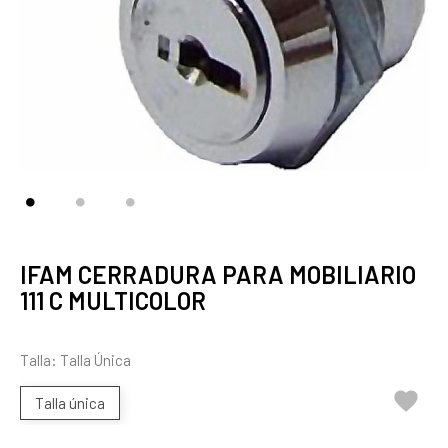
IFAM CERRADURA PARA MOBILIARIO
111 C MULTICOLOR
Talla: Talla Única

Talla única