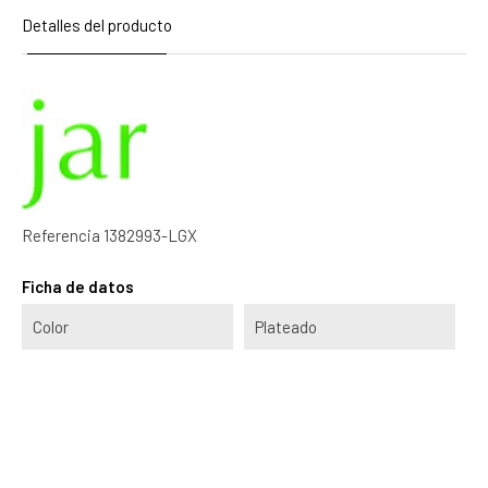
Detalles del producto
Referencia
1382993-LGX
Ficha de datos
Color
Plateado