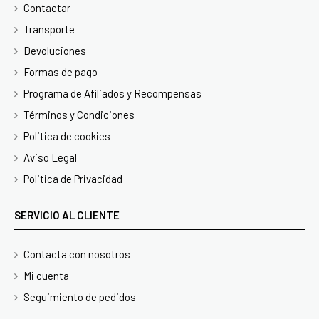
Contactar
Transporte
Devoluciones
Formas de pago
Programa de Afiliados y Recompensas
Términos y Condiciones
Politica de cookies
Aviso Legal
Politica de Privacidad
SERVICIO AL CLIENTE
Contacta con nosotros
Mi cuenta
Seguimiento de pedidos