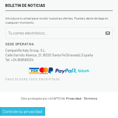
BOLETIN DE NOTICIAS
Introduce tu email para recibir nuestras ofertas. Puedes darte de baja en
cualquier momento.
SEDE OPERATIVA
Campanilla Italy Group, S.L.
Calle Garrido Atienza, 21, 18320 Santa Fe (Granada), España
Tel. +34 958581034
PAGO SEGURO 100% ENCRIPTADO
Sitio protegido por reCAPTCHA.
Privacidad
-
Términos
Controle su privacidad