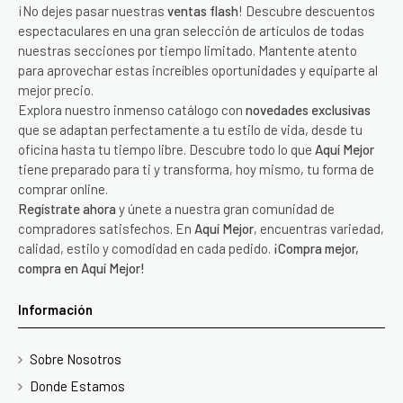
¡No dejes pasar nuestras
ventas flash
! Descubre descuentos
espectaculares en una gran selección de artículos de todas
nuestras secciones por tiempo limitado. Mantente atento
para aprovechar estas increíbles oportunidades y equiparte al
mejor precio.
Explora nuestro inmenso catálogo con
novedades exclusivas
que se adaptan perfectamente a tu estilo de vida, desde tu
oficina hasta tu tiempo libre. Descubre todo lo que
Aquí Mejor
tiene preparado para ti y transforma, hoy mismo, tu forma de
comprar online.
Regístrate ahora
y únete a nuestra gran comunidad de
compradores satisfechos. En
Aquí Mejor
, encuentras variedad,
calidad, estilo y comodidad en cada pedido.
¡Compra mejor,
compra en Aquí Mejor!
Información
Sobre Nosotros
Donde Estamos