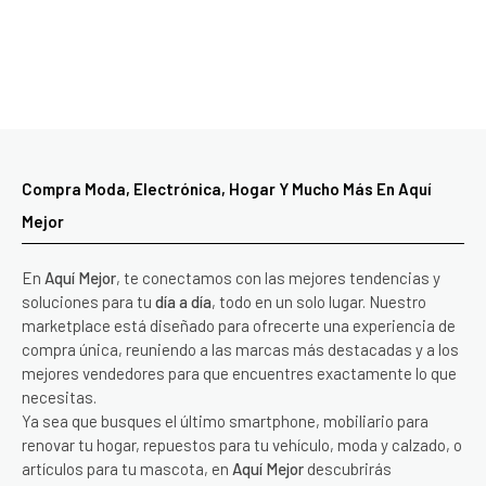
Compra Moda, Electrónica, Hogar Y Mucho Más En Aquí
Mejor
En
Aquí Mejor
, te conectamos con las mejores tendencias y
soluciones para tu
día a día
, todo en un solo lugar. Nuestro
marketplace está diseñado para ofrecerte una experiencia de
compra única, reuniendo a las marcas más destacadas y a los
mejores vendedores para que encuentres exactamente lo que
necesitas.
Ya sea que busques el último smartphone, mobiliario para
renovar tu hogar, repuestos para tu vehículo, moda y calzado, o
artículos para tu mascota, en
Aquí Mejor
descubrirás