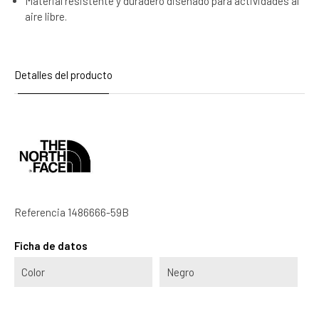
Material resistente y duradero diseñado para actividades al
aire libre.
Detalles del producto
Referencia
1486666-59B
Ficha de datos
Color
Negro