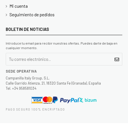
Mi cuenta
Seguimiento de pedidos
BOLETIN DE NOTICIAS
Introduce tu email para recibir nuestras ofertas. Puedes darte de baja en
cualquier momento.
SEDE OPERATIVA
Campanilla Italy Group, S.L.
Calle Garrido Atienza, 21, 18320 Santa Fe (Granada), España
Tel. +34 958581034
PAGO SEGURO 100% ENCRIPTADO