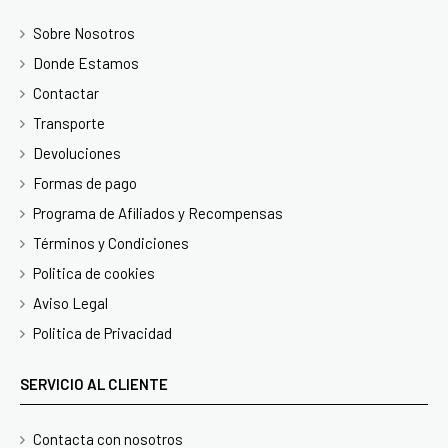
Sobre Nosotros
Donde Estamos
Contactar
Transporte
Devoluciones
Formas de pago
Programa de Afiliados y Recompensas
Términos y Condiciones
Politica de cookies
Aviso Legal
Politica de Privacidad
SERVICIO AL CLIENTE
Contacta con nosotros