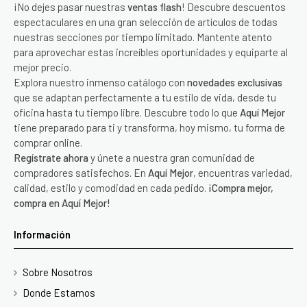
¡No dejes pasar nuestras
ventas flash
! Descubre descuentos
espectaculares en una gran selección de artículos de todas
nuestras secciones por tiempo limitado. Mantente atento
para aprovechar estas increíbles oportunidades y equiparte al
mejor precio.
Explora nuestro inmenso catálogo con
novedades exclusivas
que se adaptan perfectamente a tu estilo de vida, desde tu
oficina hasta tu tiempo libre. Descubre todo lo que
Aquí Mejor
tiene preparado para ti y transforma, hoy mismo, tu forma de
comprar online.
Regístrate ahora
y únete a nuestra gran comunidad de
compradores satisfechos. En
Aquí Mejor
, encuentras variedad,
calidad, estilo y comodidad en cada pedido.
¡Compra mejor,
compra en Aquí Mejor!
Información
Sobre Nosotros
Donde Estamos