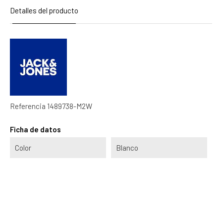
Detalles del producto
Referencia
1489738-M2W
Ficha de datos
Color
Blanco