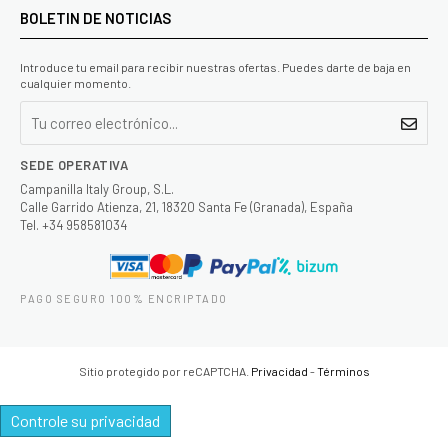
BOLETIN DE NOTICIAS
Introduce tu email para recibir nuestras ofertas. Puedes darte de baja en
cualquier momento.
SEDE OPERATIVA
Campanilla Italy Group, S.L.
Calle Garrido Atienza, 21, 18320 Santa Fe (Granada), España
Tel. +34 958581034
PAGO SEGURO 100% ENCRIPTADO
Sitio protegido por reCAPTCHA.
Privacidad
-
Términos
Controle su privacidad