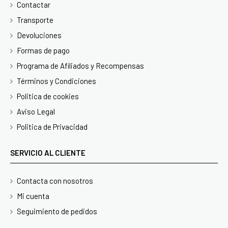
Contactar
Transporte
Devoluciones
Formas de pago
Programa de Afiliados y Recompensas
Términos y Condiciones
Politica de cookies
Aviso Legal
Politica de Privacidad
SERVICIO AL CLIENTE
Contacta con nosotros
Mi cuenta
Seguimiento de pedidos