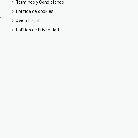
Términos y Condiciones
Politica de cookies
a
Aviso Legal
Politica de Privacidad