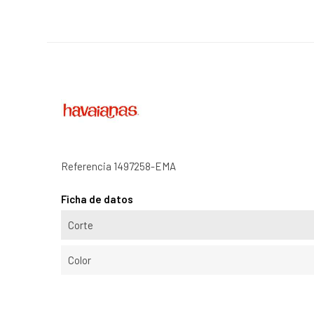
Referencia
1497258-EMA
Ficha de datos
Corte
Color