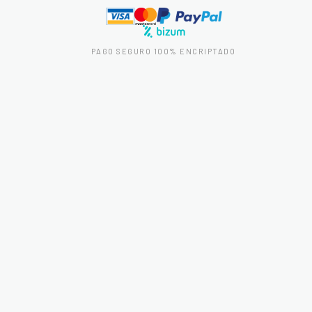
PAGO SEGURO 100% ENCRIPTADO