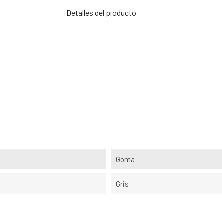
Detalles del producto
Goma
Gris