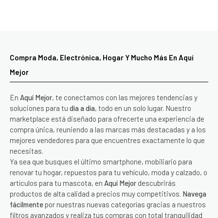
Compra Moda, Electrónica, Hogar Y Mucho Más En Aquí
Mejor
En
Aquí Mejor
, te conectamos con las mejores tendencias y
soluciones para tu
día a día
, todo en un solo lugar. Nuestro
marketplace está diseñado para ofrecerte una experiencia de
compra única, reuniendo a las marcas más destacadas y a los
mejores vendedores para que encuentres exactamente lo que
necesitas.
Ya sea que busques el último smartphone, mobiliario para
renovar tu hogar, repuestos para tu vehículo, moda y calzado, o
artículos para tu mascota, en
Aquí Mejor
descubrirás
productos de alta calidad a precios muy competitivos.
Navega
fácilmente
por nuestras nuevas categorías gracias a nuestros
filtros avanzados y realiza tus compras con total tranquilidad