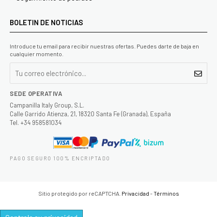
BOLETIN DE NOTICIAS
Introduce tu email para recibir nuestras ofertas. Puedes darte de baja en
cualquier momento.
SEDE OPERATIVA
Campanilla Italy Group, S.L.
Calle Garrido Atienza, 21, 18320 Santa Fe (Granada), España
Tel. +34 958581034
PAGO SEGURO 100% ENCRIPTADO
Sitio protegido por reCAPTCHA.
Privacidad
-
Términos