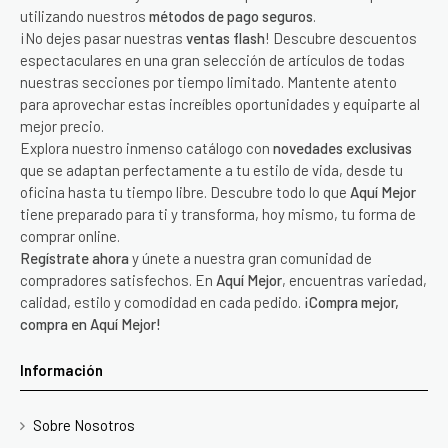
utilizando nuestros
métodos de pago seguros
.
¡No dejes pasar nuestras
ventas flash
! Descubre descuentos
espectaculares en una gran selección de artículos de todas
nuestras secciones por tiempo limitado. Mantente atento
para aprovechar estas increíbles oportunidades y equiparte al
mejor precio.
Explora nuestro inmenso catálogo con
novedades exclusivas
que se adaptan perfectamente a tu estilo de vida, desde tu
oficina hasta tu tiempo libre. Descubre todo lo que
Aquí Mejor
tiene preparado para ti y transforma, hoy mismo, tu forma de
comprar online.
Regístrate ahora
y únete a nuestra gran comunidad de
compradores satisfechos. En
Aquí Mejor
, encuentras variedad,
calidad, estilo y comodidad en cada pedido.
¡Compra mejor,
compra en Aquí Mejor!
Información
Sobre Nosotros