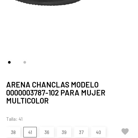
ARENA CHANCLAS MODELO
0000003787-102 PARA MUJER
MULTICOLOR
Talla: 41

38
41
36
39
37
40