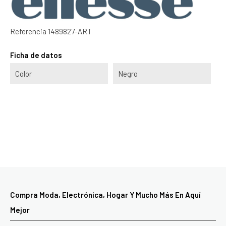
Referencia
1489827-ART
Ficha de datos
Color
Negro
Compra Moda, Electrónica, Hogar Y Mucho Más En Aquí
Mejor