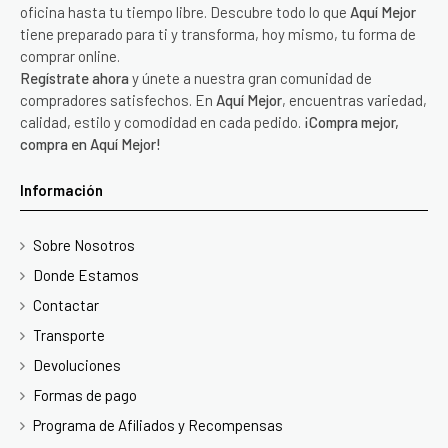
oficina hasta tu tiempo libre. Descubre todo lo que
Aquí Mejor
tiene preparado para ti y transforma, hoy mismo, tu forma de
comprar online.
Regístrate ahora
y únete a nuestra gran comunidad de
compradores satisfechos. En
Aquí Mejor
, encuentras variedad,
calidad, estilo y comodidad en cada pedido.
¡Compra mejor,
compra en Aquí Mejor!
Información
Sobre Nosotros
Donde Estamos
Contactar
Transporte
Devoluciones
Formas de pago
Programa de Afiliados y Recompensas