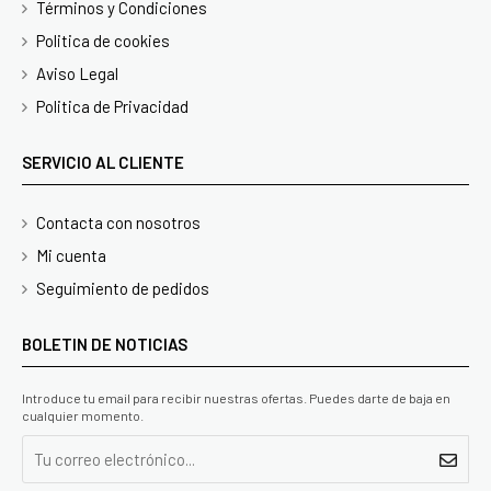
Términos y Condiciones
Politica de cookies
Aviso Legal
Politica de Privacidad
SERVICIO AL CLIENTE
Contacta con nosotros
Mi cuenta
Seguimiento de pedidos
BOLETIN DE NOTICIAS
Introduce tu email para recibir nuestras ofertas. Puedes darte de baja en
cualquier momento.