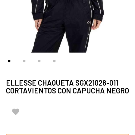
ELLESSE CHAQUETA SGX21026-011
CORTAVIENTOS CON CAPUCHA NEGRO
