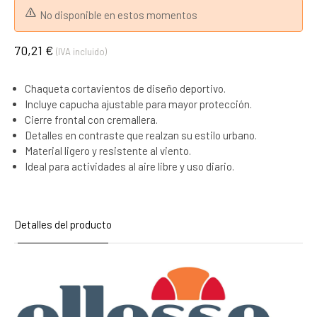
No disponible en estos momentos
70,21 €
(IVA incluido)
Chaqueta cortavientos de diseño deportivo.
Incluye capucha ajustable para mayor protección.
Cierre frontal con cremallera.
Detalles en contraste que realzan su estilo urbano.
Material ligero y resistente al viento.
Ideal para actividades al aire libre y uso diario.
Detalles del producto