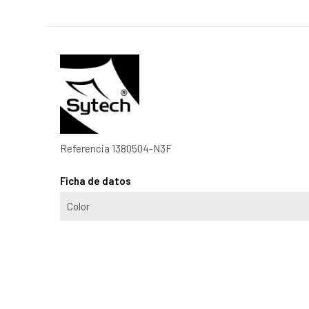
Referencia
1380504-N3F
Ficha de datos
Color