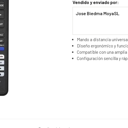
Vendido y enviado por:
Jose Biedma MoyaSL
Mando a distancia universa
Diseño ergonómico y funcio
Compatible con una amplia 
Configuración sencilla y ráp