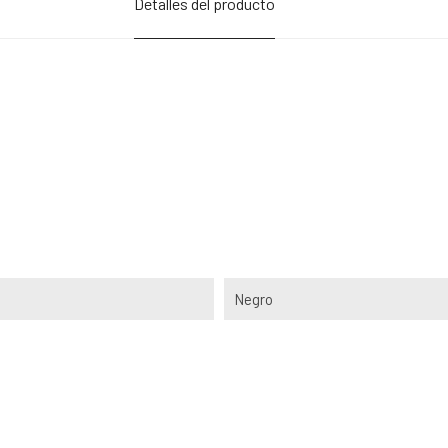
Detalles del producto
Negro