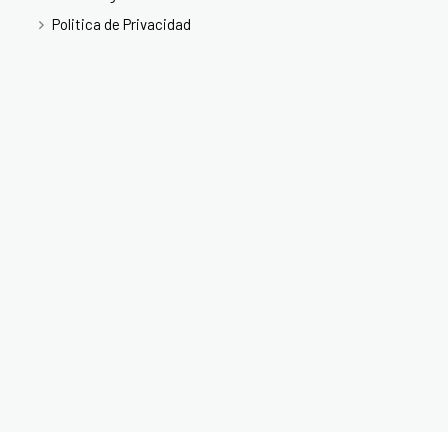
Politica de Privacidad