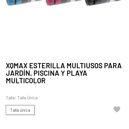
XQMAX ESTERILLA MULTIUSOS PARA
JARDÍN, PISCINA Y PLAYA
MULTICOLOR
Talla: Talla Única

Talla única