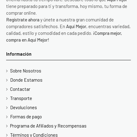
tiene preparado para ti y transforma, hoy mismo, tu forma de
comprar online.
Regístrate ahora
y únete a nuestra gran comunidad de
compradores satisfechos. En
Aquí Mejor
, encuentras variedad,
calidad, estilo y comodidad en cada pedido.
¡Compra mejor,
compra en Aquí Mejor!
Información
Sobre Nosotros
Donde Estamos
Contactar
Transporte
Devoluciones
Formas de pago
Programa de Afiliados y Recompensas
Términos y Condiciones