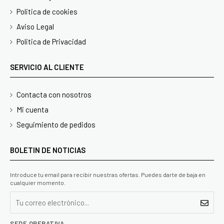
Politica de cookies
Aviso Legal
Politica de Privacidad
SERVICIO AL CLIENTE
Contacta con nosotros
Mi cuenta
Seguimiento de pedidos
BOLETIN DE NOTICIAS
Introduce tu email para recibir nuestras ofertas. Puedes darte de baja en
cualquier momento.
SEDE OPERATIVA