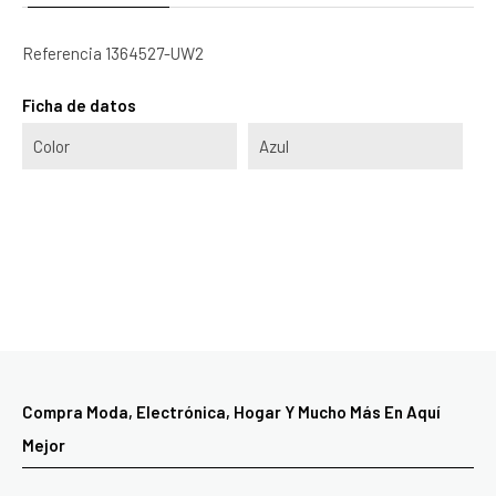
Referencia
1364527-UW2
Ficha de datos
Color
Azul
Compra Moda, Electrónica, Hogar Y Mucho Más En Aquí
Mejor