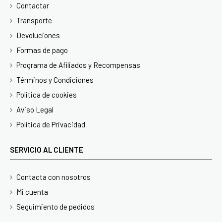
Contactar
Transporte
Devoluciones
Formas de pago
Programa de Afiliados y Recompensas
Términos y Condiciones
Politica de cookies
Aviso Legal
Politica de Privacidad
SERVICIO AL CLIENTE
Contacta con nosotros
Mi cuenta
Seguimiento de pedidos