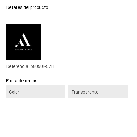
Detalles del producto
Referencia
1380501-52H
Ficha de datos
Color
Transparente