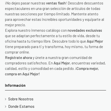
¡No dejes pasar nuestras
ventas flash
! Descubre descuentos
espectaculares en una gran selección de artículos de todas
nuestras secciones por tiempo limitado. Mantente atento
para aprovechar estas increíbles oportunidades y equiparte al
mejor precio.
Explora nuestro inmenso catálogo con
novedades exclusivas
que se adaptan perfectamente a tu estilo de vida, desde tu
oficina hasta tu tiempo libre. Descubre todo lo que
Aquí Mejor
tiene preparado para ti y transforma, hoy mismo, tu forma de
comprar online.
Regístrate ahora
y únete a nuestra gran comunidad de
compradores satisfechos. En
Aquí Mejor
, encuentras variedad,
calidad, estilo y comodidad en cada pedido.
¡Compra mejor,
compra en Aquí Mejor!
Información
Sobre Nosotros
Donde Estamos