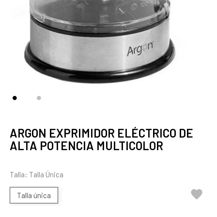
ARGON EXPRIMIDOR ELÉCTRICO DE
ALTA POTENCIA MULTICOLOR
Talla: Talla Única

Talla única