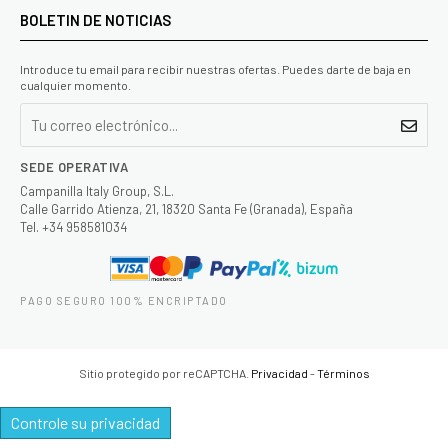
BOLETIN DE NOTICIAS
Introduce tu email para recibir nuestras ofertas. Puedes darte de baja en
cualquier momento.
SEDE OPERATIVA
Campanilla Italy Group, S.L.
Calle Garrido Atienza, 21, 18320 Santa Fe (Granada), España
Tel. +34 958581034
PAGO SEGURO 100% ENCRIPTADO
Sitio protegido por reCAPTCHA.
Privacidad
-
Términos
Controle su privacidad