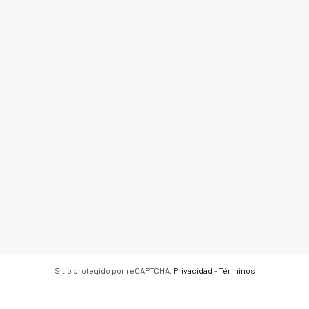
Sitio protegido por reCAPTCHA.
Privacidad
-
Términos