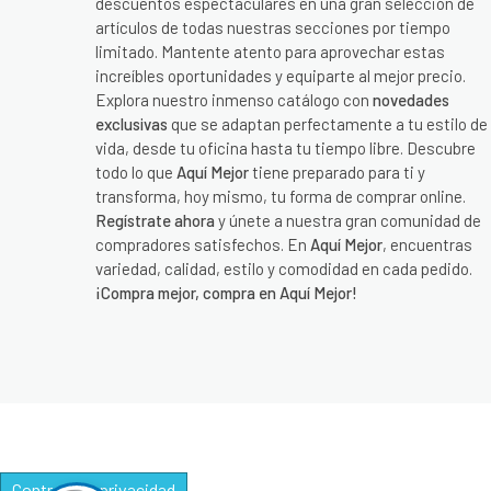
descuentos espectaculares en una gran selección de
artículos de todas nuestras secciones por tiempo
limitado. Mantente atento para aprovechar estas
increíbles oportunidades y equiparte al mejor precio.
Explora nuestro inmenso catálogo con
novedades
exclusivas
que se adaptan perfectamente a tu estilo de
vida, desde tu oficina hasta tu tiempo libre. Descubre
todo lo que
Aquí Mejor
tiene preparado para ti y
transforma, hoy mismo, tu forma de comprar online.
Regístrate ahora
y únete a nuestra gran comunidad de
compradores satisfechos. En
Aquí Mejor
, encuentras
variedad, calidad, estilo y comodidad en cada pedido.
¡Compra mejor, compra en Aquí Mejor!
Controle su privacidad