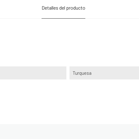
Detalles del producto
Turquesa