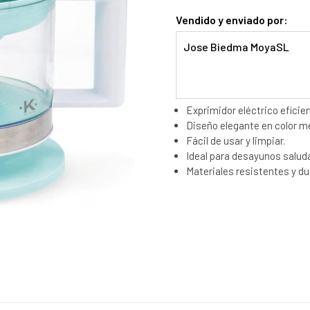
Vendido y enviado por:
Jose Biedma MoyaSL
Exprimidor eléctrico eficie
Diseño elegante en color m
Fácil de usar y limpiar.
Ideal para desayunos salud
Materiales resistentes y du