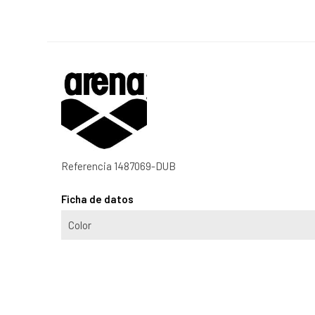
Referencia
1487069-DUB
Ficha de datos
Color