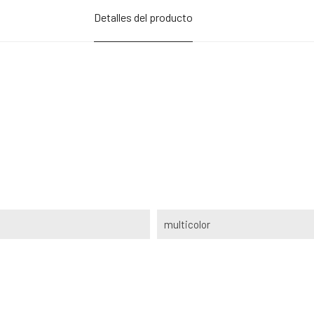
Detalles del producto
multicolor