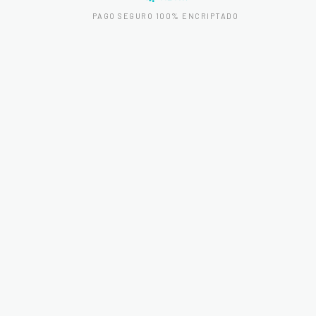
PAGO SEGURO 100% ENCRIPTADO