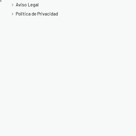
a
Aviso Legal
Politica de Privacidad