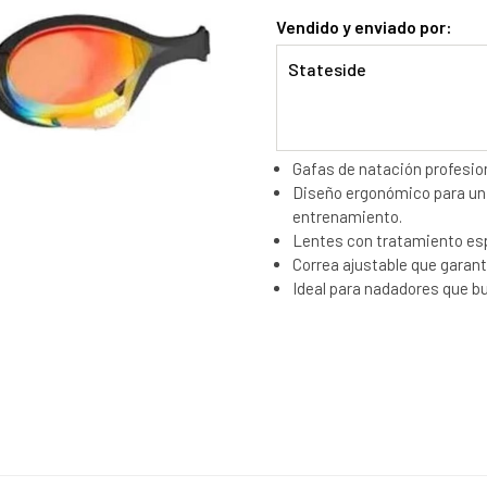
Vendido y enviado por:
Stateside
Gafas de natación profesio
Diseño ergonómico para un 
entrenamiento.
Lentes con tratamiento espec
Correa ajustable que garant
Ideal para nadadores que bu